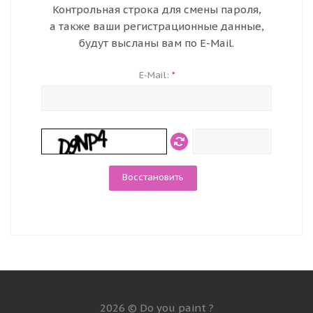
Контрольная строка для смены пароля,
а также ваши регистрационные данные,
будут высланы вам по E-Mail.
E-Mail:
*
2026 © Do you paint ?