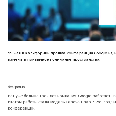
19 мая в Калифорнии прошла конференция Google iO, 
изменить привычное понимание пространства.
бессрочно
Вот уже больше трёх лет компания Google работает н
Итогом работы стала модель Lenovo Phab 2 Pro, созда
конференции.