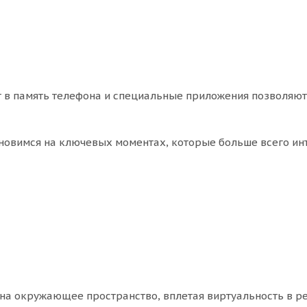
т в память телефона и специальные приложения позволяют
ановимся на ключевых моментах, которые больше всего ин
на окружающее пространство, вплетая виртуальность в р