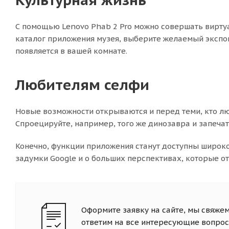
С помощью Lenovo Phab 2 Pro можно совершать виртуа
каталог приложения музея, выберите желаемый экспон
появляется в вашей комнате.
Любителям селфи
Новые возможности открываются и перед теми, кто лю
Спроецируйте, например, того же динозавра и запечат
Конечно, функции приложения станут доступны широко
задумки Google и о больших перспективах, которые о
Оформите заявку на сайте, мы свяжем
ответим на все интересующие вопрос