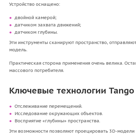
Устройство оснащено:
двойной камерой;
датчиком захвата движений;
датчиком глубины.
Эти инструменты сканируют пространство, отправляю
модель.
Практическая сторона применения очень велика. Ост
массового потребителя.
Ключевые технологии Tango
Отслеживание перемещений.
Исследование окружающих объектов.
Восприятие «глубины» пространства.
Эти возможности позволяют проецировать 3D-модели 