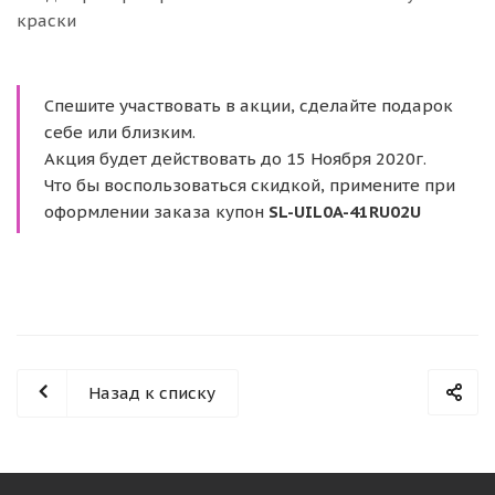
краски
Спешите участвовать в акции, сделайте подарок
себе или близким.
Акция будет действовать до 15 Ноября 2020г.
Что бы воспользоваться скидкой, примените при
оформлении заказа купон
SL-UIL0A-41RU02U
Назад к списку