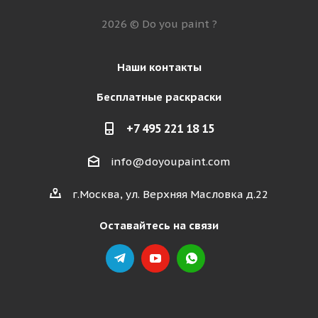
2026 © Do you paint ?
Наши контакты
Бесплатные раскраски
+7 495 221 18 15
info@doyoupaint.com
г.Москва, ул. Верхняя Масловка д.22
Оставайтесь на связи