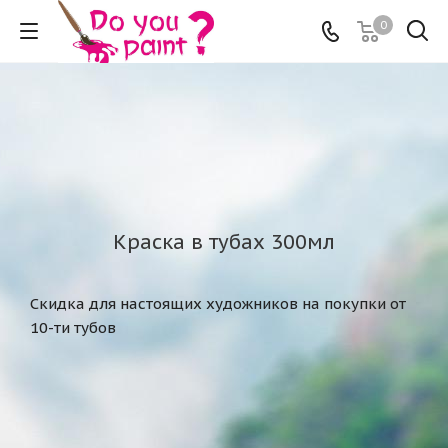
0
Краска в тубах 300мл
Скидка для настоящих художников на покупки от
10-ти тубов