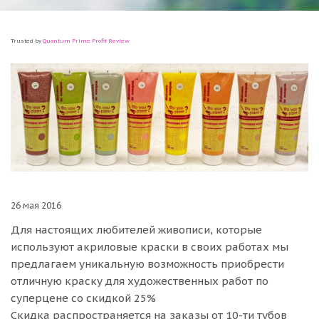
Trusted by
Quantum Prime Profit Review
26 мая 2016
Для настоящих любителей живописи, которые
используют акриловые краски в своих работах мы
предлагаем уникальную возможность приобрести
отличную краску для художественных работ по
суперцене со скидкой 25%
Скидка распространяется на заказы от 10-ти тубов