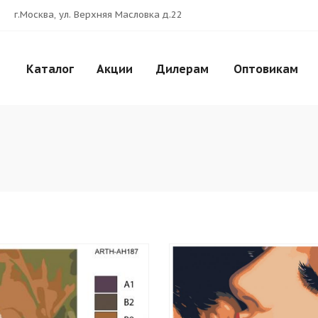
г.Москва, ул. Верхняя Масловка д.22
Каталог
Акции
Дилерам
Оптовикам