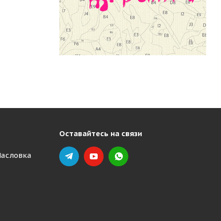
Оставайтесь на связи
Масловка