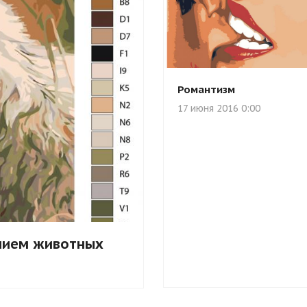
Романтизм
17 июня 2016 0:00
нием животных