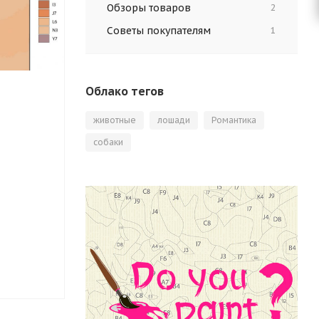
Обзоры товаров
2
Советы покупателям
1
Облако тегов
животные
лошади
Романтика
собаки