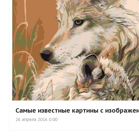
Самые известные картины с изображе
26 апреля 2016 0:00