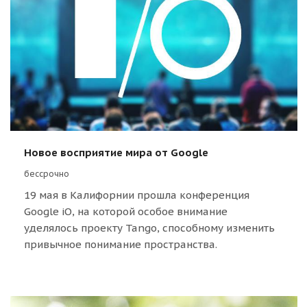
Новое восприятие мира от Google
бессрочно
19 мая в Калифорнии прошла конференция
Google iO, на которой особое внимание
уделялось проекту Tango, способному изменить
привычное понимание пространства.