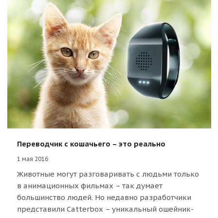
Переводчик с кошачьего – это реально
1 мая 2016
Животные могут разговаривать с людьми только
в анимационных фильмах – так думает
большинство людей. Но недавно разработчики
представили Catterbox – уникальный ошейник-