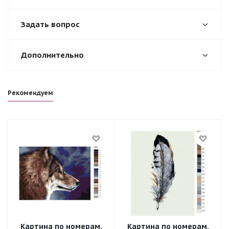
Задать вопрос
Дополнительно
Рекомендуем
Картина по номерам,
Картина по номерам,