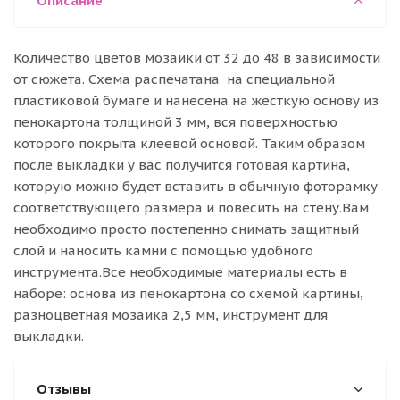
Описание
Количество цветов мозаики от 32 до 48 в зависимости
от сюжета. Схема распечатана на специальной
пластиковой бумаге и нанесена на жесткую основу из
пенокартона толщиной 3 мм, вся поверхностью
которого покрыта клеевой основой. Таким образом
после выкладки у вас получится готовая картина,
которую можно будет вставить в обычную фоторамку
соответствующего размера и повесить на стену.Вам
необходимо просто постепенно снимать защитный
слой и наносить камни с помощью удобного
инструмента.Все необходимые материалы есть в
наборе: основа из пенокартона со схемой картины,
разноцветная мозаика 2,5 мм, инструмент для
выкладки.
Отзывы