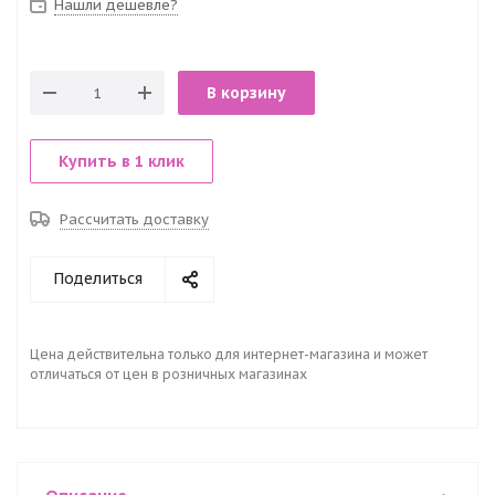
Нашли дешевле?
В корзину
Купить в 1 клик
Рассчитать доставку
Поделиться
Цена действительна только для интернет-магазина и может
отличаться от цен в розничных магазинах