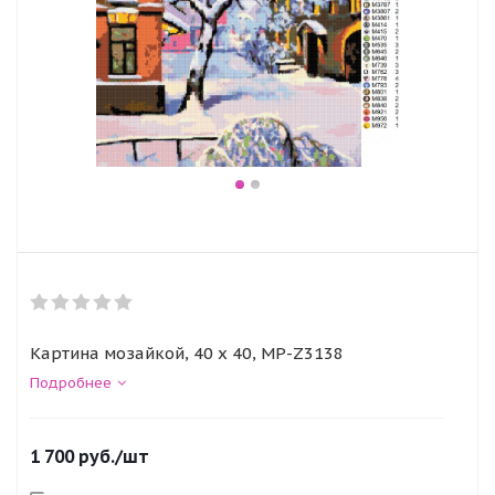
Картина мозайкой, 40 x 40, MP-Z3138
Подробнее
1 700
руб.
/шт