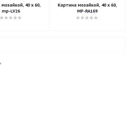
мозайкой, 40 x 60,
Картина мозайкой, 40 x 60,
mp-LV26
MP-RA169