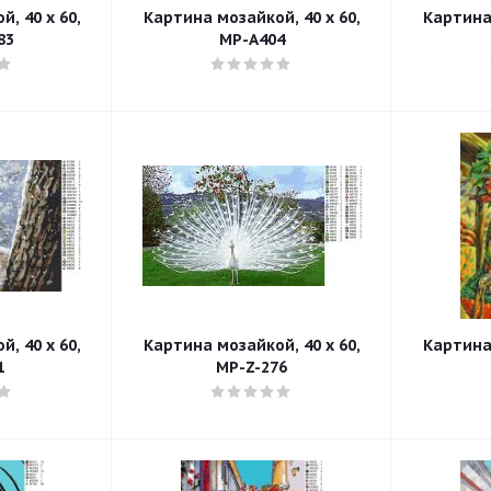
, 40 x 60,
Картина мозайкой, 40 x 60,
Картина 
83
MP-A404
, 40 x 60,
Картина мозайкой, 40 x 60,
Картина 
1
MP-Z-276