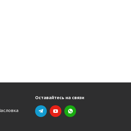
Оставайтесь на связи
Масловка