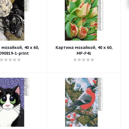
мозайкой, 40 x 60,
Картина мозайкой, 40 x 60,
090819-1-print
MP-F41