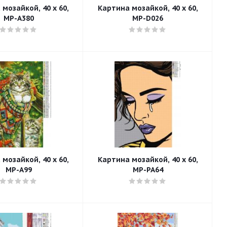
мозайкой, 40 x 60,
Картина мозайкой, 40 x 60,
MP-A380
MP-D026
мозайкой, 40 x 60,
Картина мозайкой, 40 x 60,
MP-A99
MP-PA64