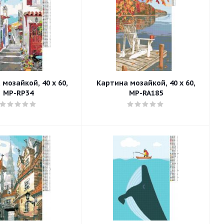
мозайкой, 40 x 60,
Картина мозайкой, 40 x 60,
MP-RP34
MP-RA185