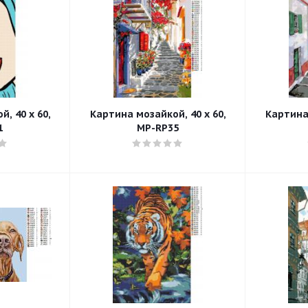
, 40 x 60,
Картина мозайкой, 40 x 60,
Картина 
1
MP-RP35