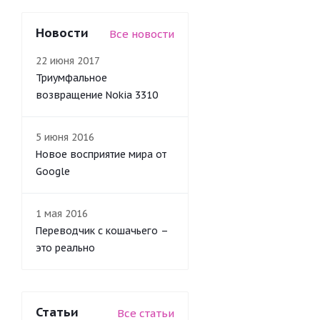
Новости
Все новости
22 июня 2017
Триумфальное
возвращение Nokia 3310
5 июня 2016
Новое восприятие мира от
Google
1 мая 2016
Переводчик с кошачьего –
это реально
Статьи
Все статьи