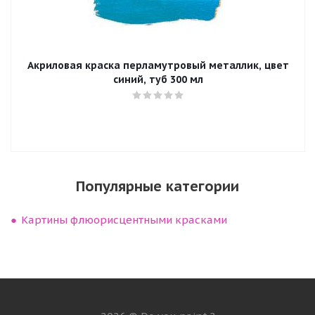
Акриловая краска перламутровый металлик, цвет
синий, туб 300 мл
Популярные категории
Картины флюорисцентными красками