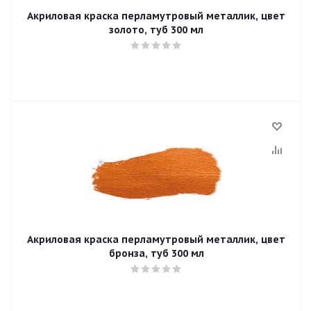
Акриловая краска перламутровый металлик, цвет
золото, туб 300 мл
Акриловая краска перламутровый металлик, цвет
бронза, туб 300 мл