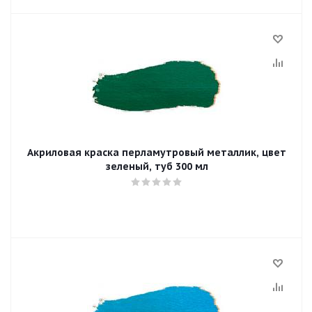
Акриловая краска перламутровый металлик, цвет
зеленый, туб 300 мл