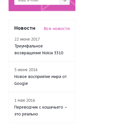
Новости
Все новости
22 июня 2017
Триумфальное
возвращение Nokia 3310
5 июня 2016
Новое восприятие мира от
Google
1 мая 2016
Переводчик с кошачьего –
это реально