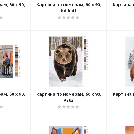
м, 60 x 90,
Картина по номерам, 60 x 90,
Картина п
NA-koi1
м, 60 x 90,
Картина по номерам, 60 x 90,
Картина п
A282