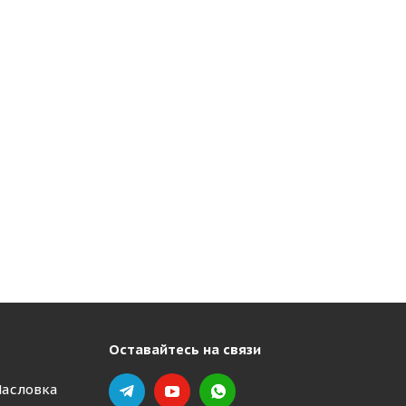
Оставайтесь на связи
Масловка