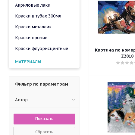
Акриловые лаки
Краски в тубах 300мл
Краски металлик
Краски прочие
Краски флуорисцентные
Картина по номера
Z2818
МАТЕРИАЛЫ
Фильтр по параметрам
Автор
Сбросить