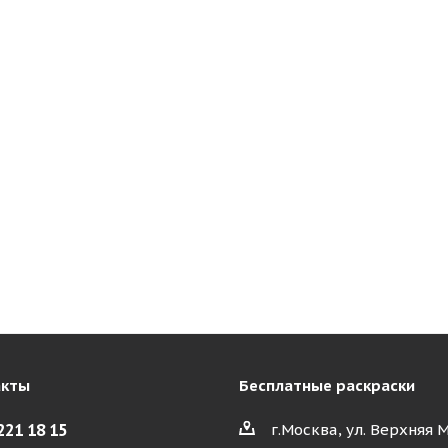
акты
Бесплатные раскраски
221 18 15
г.Москва, ул. Верхняя 