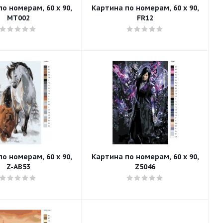
о номерам, 60 x 90,
Картина по номерам, 60 x 90,
MT002
FR12
о номерам, 60 x 90,
Картина по номерам, 60 x 90,
Z-AB53
Z5046