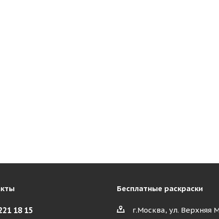
акты
Бесплатные раскраски
221 18 15
г.Москва, ул. Верхняя 