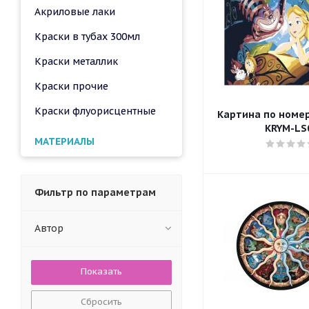
Акриловые лаки
Краски в тубах 300мл
Краски металлик
Краски прочие
Краски флуорисцентные
Картина по номера
KRYM-LS
МАТЕРИАЛЫ
Фильтр по параметрам
Автор
Сбросить