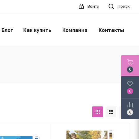
Войти
Поиск
Блог
Как купить
Компания
Контакты
0
0
0