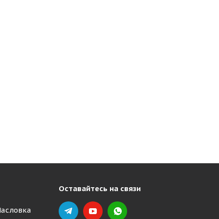
Оставайтесь на связи
Масловка