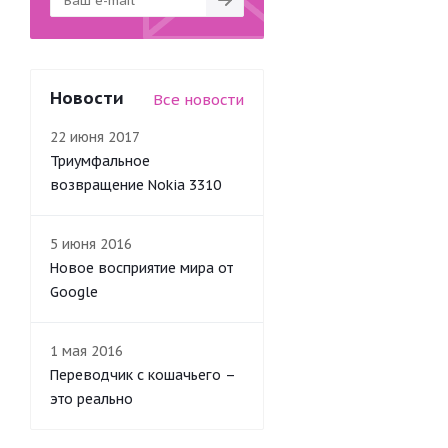
Новости
Все новости
22 июня 2017
Триумфальное
возвращение Nokia 3310
5 июня 2016
Новое восприятие мира от
Google
1 мая 2016
Переводчик с кошачьего –
это реально