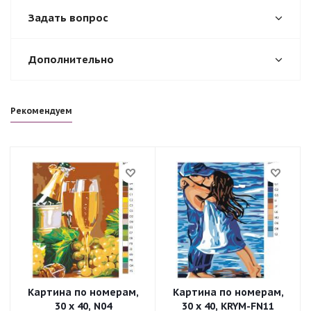
Задать вопрос
Дополнительно
Рекомендуем
Картина по номерам,
Картина по номерам,
30 x 40, N04
30 x 40, KRYM-FN11