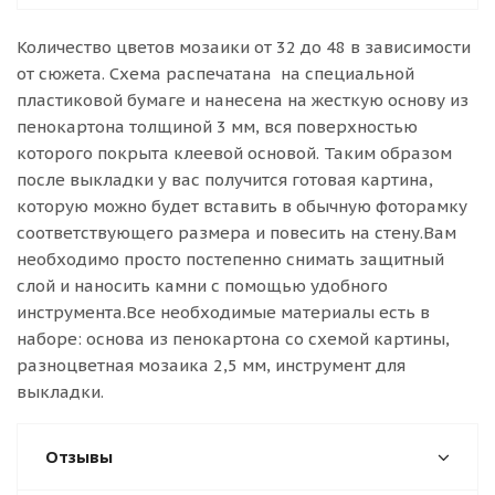
Количество цветов мозаики от 32 до 48 в зависимости
от сюжета. Схема распечатана на специальной
пластиковой бумаге и нанесена на жесткую основу из
пенокартона толщиной 3 мм, вся поверхностью
которого покрыта клеевой основой. Таким образом
после выкладки у вас получится готовая картина,
которую можно будет вставить в обычную фоторамку
соответствующего размера и повесить на стену.Вам
необходимо просто постепенно снимать защитный
слой и наносить камни с помощью удобного
инструмента.Все необходимые материалы есть в
наборе: основа из пенокартона со схемой картины,
разноцветная мозаика 2,5 мм, инструмент для
выкладки.
Отзывы