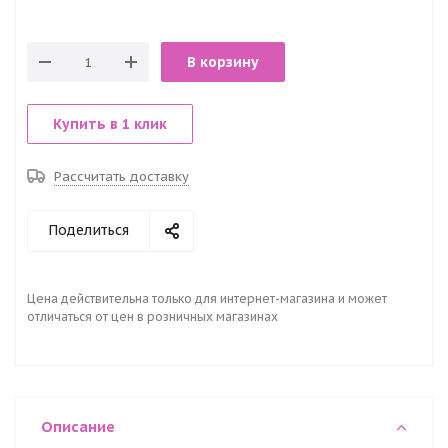
В корзину
Купить в 1 клик
Рассчитать доставку
Поделиться
Цена действительна только для интернет-магазина и может
отличаться от цен в розничных магазинах
Описание