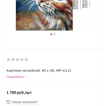
Картина мозайкой, 40 x 40, MP-A112
Подробнее
1 700
руб.
/шт
Нашли дешевле?