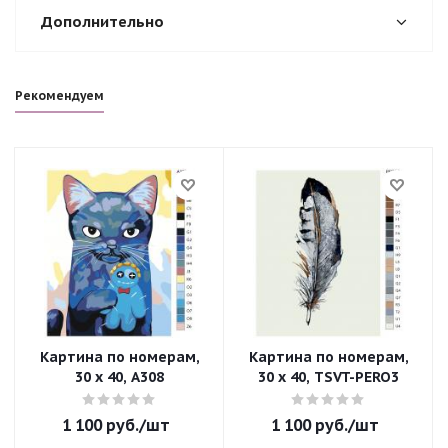
Дополнительно
Рекомендуем
Картина по номерам,
Картина по номерам,
30 x 40, A308
30 x 40, TSVT-PERO3
1 100
руб.
/шт
1 100
руб.
/шт