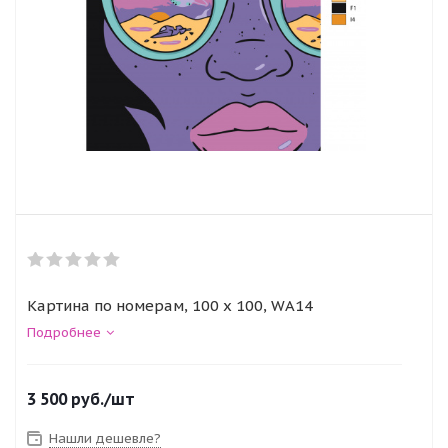
Картина по номерам, 100 x 100, WA14
Подробнее
3 500
руб.
/шт
Нашли дешевле?