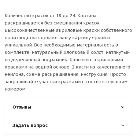
Количество красок от 18 до 24. Картина
раскрашивается без смешивания красок.
Высококачественные акриловые краски собственного
производства сделают вашу картину яркой и
уникальной. Все необходимые материалы есть в
комплекте: натуральный хлопковый холст, натянутый
на деревянный подрамник, баночки с акриловыми
красками на водной основе, 2 кисти из качественного
нейлона, схема раскрашивания, инструкция. Просто
закрашивайте участки красками с соответствующим
номером.
Отзывы
Задать вопрос