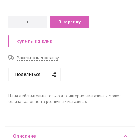
В корзину
Купить в 1 клик
Рассчитать доставку
Поделиться
Цена действительна только для интернет-магазина и может
отличаться от цен в розничных магазинах
Описание