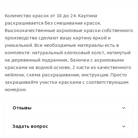
Количество красок от 18 до 24. Картина
раскрашивается без смешивания красок.
Высококачественные акриловые краски собственного
производства сделают вашу картину яркой и
уникальной. Все необходимые материалы есть в
комплекте: натуральный хлопковый холст, натянутый
на деревянный подрамник, баночки с акриловыми
красками на водной основе, 2 кисти из качественного
нейлона, схема раскрашивания, инструкция. Просто
закрашивайте участки красками с соответствующим
номером.
Отзывы
Задать вопрос