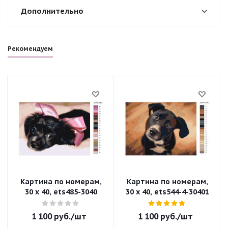
Дополнительно
Рекомендуем
Картина по номерам,
Картина по номерам,
30 x 40, ets485-3040
30 x 40, ets544-4-30401
1 100
руб.
/шт
1 100
руб.
/шт