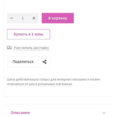
В корзину
Купить в 1 клик
Рассчитать доставку
Поделиться
Цена действительна только для интернет-магазина и может
отличаться от цен в розничных магазинах
Описание