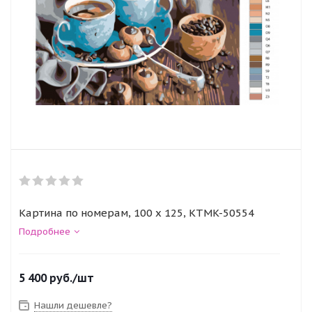
Картина по номерам, 100 x 125, KTMK-50554
Подробнее
5 400
руб.
/шт
Нашли дешевле?