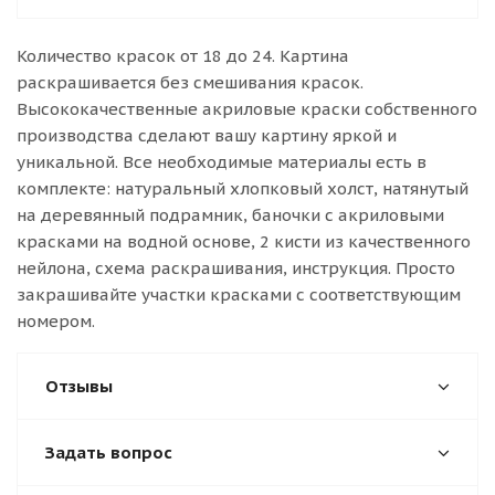
Количество красок от 18 до 24. Картина
раскрашивается без смешивания красок.
Высококачественные акриловые краски собственного
производства сделают вашу картину яркой и
уникальной. Все необходимые материалы есть в
комплекте: натуральный хлопковый холст, натянутый
на деревянный подрамник, баночки с акриловыми
красками на водной основе, 2 кисти из качественного
нейлона, схема раскрашивания, инструкция. Просто
закрашивайте участки красками с соответствующим
номером.
Отзывы
Задать вопрос