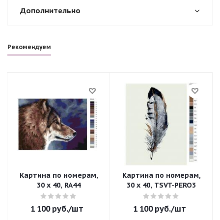
Дополнительно
Рекомендуем
Картина по номерам,
Картина по номерам,
30 x 40, RA44
30 x 40, TSVT-PERO3
1 100
руб.
/шт
1 100
руб.
/шт