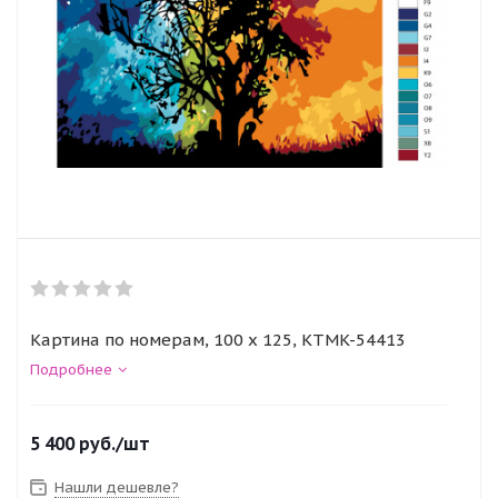
Картина по номерам, 100 x 125, KTMK-54413
Подробнее
5 400
руб.
/шт
Нашли дешевле?