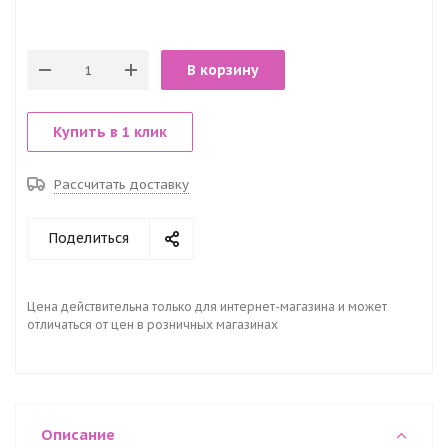
В корзину
Купить в 1 клик
Рассчитать доставку
Поделиться
Цена действительна только для интернет-магазина и может
отличаться от цен в розничных магазинах
Описание