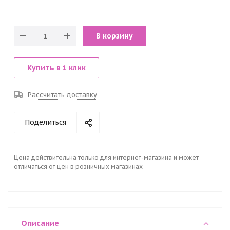
В корзину
Купить в 1 клик
Рассчитать доставку
Поделиться
Цена действительна только для интернет-магазина и может
отличаться от цен в розничных магазинах
Описание