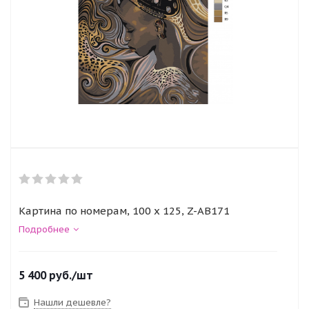
Картина по номерам, 100 x 125, Z-AB171
Подробнее
5 400
руб.
/шт
Нашли дешевле?