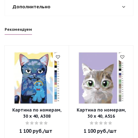
Дополнительно
Рекомендуем
Картина по номерам,
Картина по номерам,
30 x 40, A308
30 x 40, A516
1 100
руб.
/шт
1 100
руб.
/шт