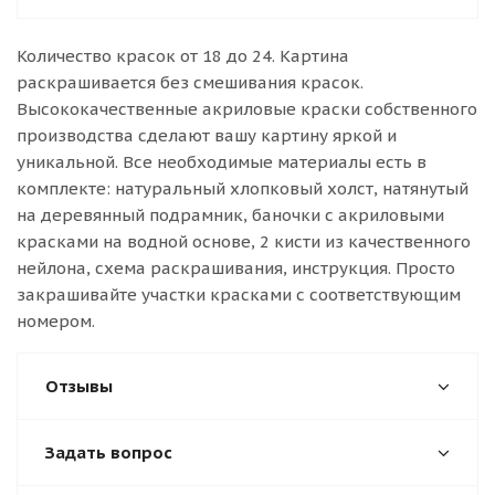
Количество красок от 18 до 24. Картина
раскрашивается без смешивания красок.
Высококачественные акриловые краски собственного
производства сделают вашу картину яркой и
уникальной. Все необходимые материалы есть в
комплекте: натуральный хлопковый холст, натянутый
на деревянный подрамник, баночки с акриловыми
красками на водной основе, 2 кисти из качественного
нейлона, схема раскрашивания, инструкция. Просто
закрашивайте участки красками с соответствующим
номером.
Отзывы
Задать вопрос