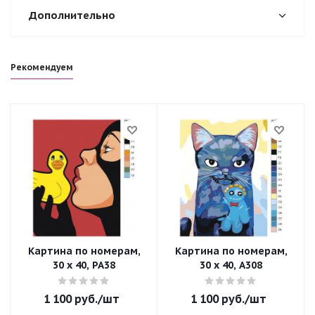
Дополнительно
Рекомендуем
Картина по номерам,
Картина по номерам,
30 x 40, PA38
30 x 40, A308
1 100
руб.
/шт
1 100
руб.
/шт