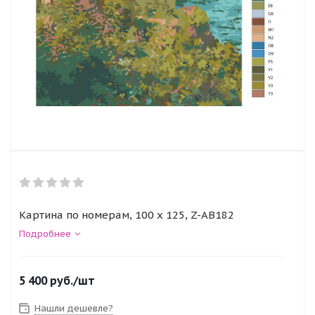
Картина по номерам, 100 x 125, Z-AB182
Подробнее
5 400
руб.
/шт
Нашли дешевле?