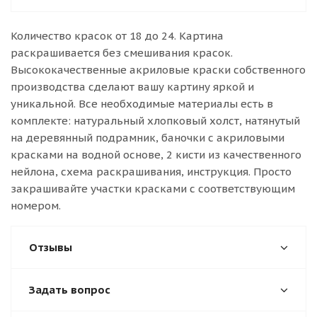
Количество красок от 18 до 24. Картина
раскрашивается без смешивания красок.
Высококачественные акриловые краски собственного
производства сделают вашу картину яркой и
уникальной. Все необходимые материалы есть в
комплекте: натуральный хлопковый холст, натянутый
на деревянный подрамник, баночки с акриловыми
красками на водной основе, 2 кисти из качественного
нейлона, схема раскрашивания, инструкция. Просто
закрашивайте участки красками с соответствующим
номером.
Отзывы
Задать вопрос