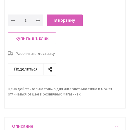
В корзину
Купить в 1 клик
Рассчитать доставку
Поделиться
Цена действительна только для интернет-магазина и может
отличаться от цен в розничных магазинах
Описание