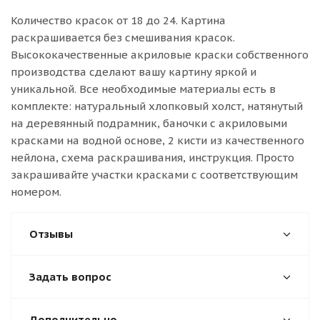
Количество красок от 18 до 24. Картина
раскрашивается без смешивания красок.
Высококачественные акриловые краски собственного
производства сделают вашу картину яркой и
уникальной. Все необходимые материалы есть в
комплекте: натуральный хлопковый холст, натянутый
на деревянный подрамник, баночки с акриловыми
красками на водной основе, 2 кисти из качественного
нейлона, схема раскрашивания, инструкция. Просто
закрашивайте участки красками с соответствующим
номером.
Отзывы
Задать вопрос
Дополнительно