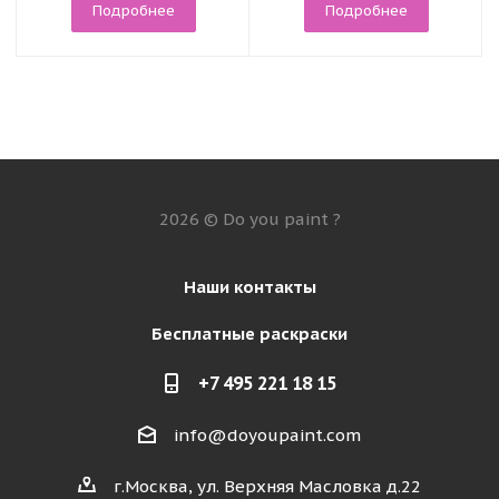
Подробнее
Подробнее
2026 © Do you paint ?
Наши контакты
Бесплатные раскраски
+7 495 221 18 15
info@doyoupaint.com
г.Москва, ул. Верхняя Масловка д.22