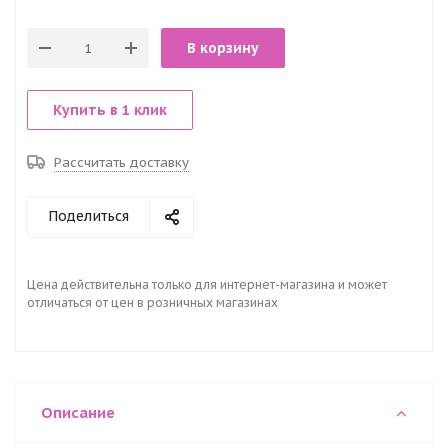
В корзину
Купить в 1 клик
Рассчитать доставку
Поделиться
Цена действительна только для интернет-магазина и может
отличаться от цен в розничных магазинах
Описание