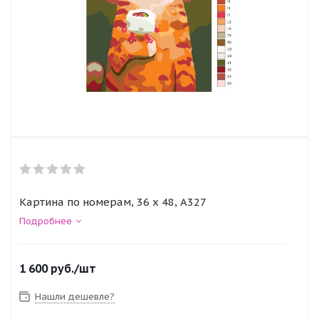
Картина по номерам, 36 x 48, A327
Подробнее
1 600
руб.
/шт
Нашли дешевле?