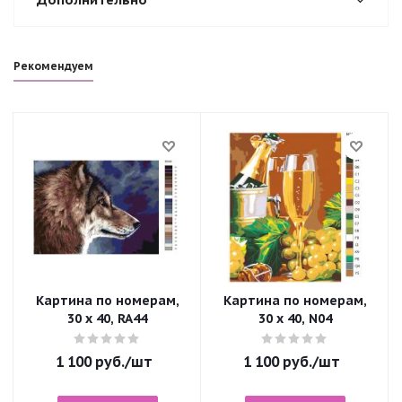
Рекомендуем
Картина по номерам,
Картина по номерам,
30 x 40, RA44
30 x 40, N04
1 100
руб.
/шт
1 100
руб.
/шт