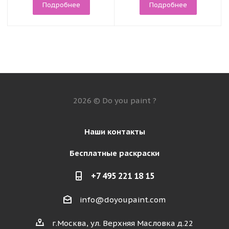
Подробнее
Подробнее
2026 © Do you paint ?
Наши контакты
Бесплатные раскраски
+7 495 221 18 15
info@doyoupaint.com
г.Москва, ул. Верхняя Масловка д.22