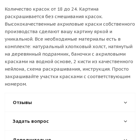
Количество красок от 18 до 24. Картина
раскрашивается без смешивания красок.
Высококачественные акриловые краски собственного
производства сделают вашу картину яркой и
уникальной. Все необходимые материалы есть в
комплекте: натуральный хлопковый холст, натянутый
на деревянный подрамник, баночки с акриловыми
красками на водной основе, 2 кисти из качественного
нейлона, схема раскрашивания, инструкция. Просто
закрашивайте участки красками с соответствующим
номером.
Отзывы
Задать вопрос
Дополнительно