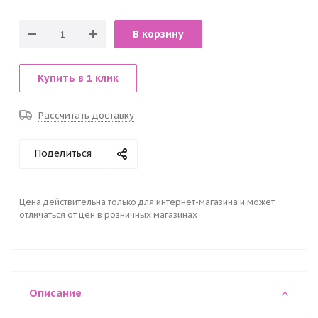
В корзину
Купить в 1 клик
Рассчитать доставку
Поделиться
Цена действительна только для интернет-магазина и может
отличаться от цен в розничных магазинах
Описание