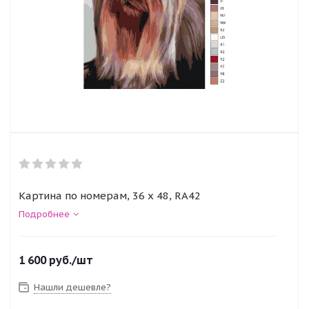
Картина по номерам, 36 x 48, RA42
Подробнее
1 600
руб.
/шт
Нашли дешевле?