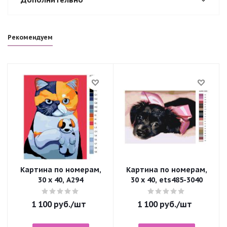
Рекомендуем
Картина по номерам,
Картина по номерам,
30 x 40, A294
30 x 40, ets485-3040
1 100
руб.
/шт
1 100
руб.
/шт