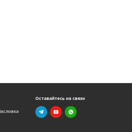
Оставайтесь на связи
Масловка