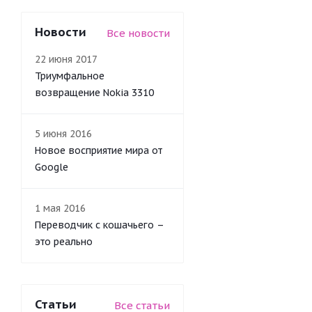
Новости
Все новости
22 июня 2017
Триумфальное
возвращение Nokia 3310
5 июня 2016
Новое восприятие мира от
Google
1 мая 2016
Переводчик с кошачьего –
это реально
Статьи
Все статьи