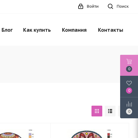
Войти
Поиск
Блог
Как купить
Компания
Контакты
0
0
0