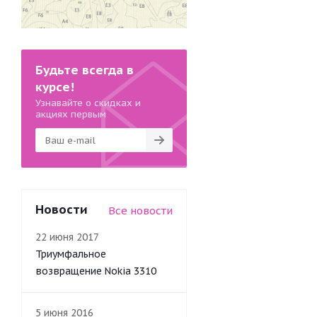
Будьте всегда в
курсе!
Узнавайте о скидках и
акциях первым
Новости
Все новости
22 июня 2017
Триумфальное
возвращение Nokia 3310
5 июня 2016