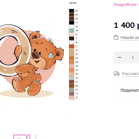
Подробнее
1 400
Нашли д
Рассчит
Поделит