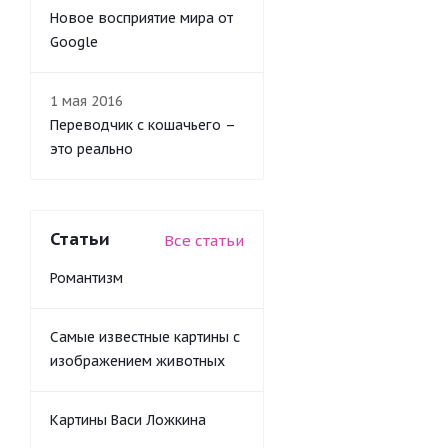
Новое восприятие мира от
Google
1 мая 2016
Переводчик с кошачьего –
это реально
Статьи
Все статьи
Романтизм
Самые известные картины с
изображением животных
Картины Васи Ложкина