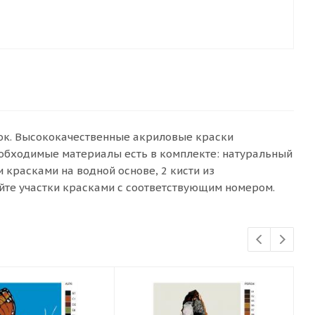
сок. Высококачественные акриловые краски
еобходимые материалы есть в комплекте: натуральный
красками на водной основе, 2 кисти из
йте участки красками с соответствующим номером.