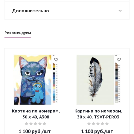
Дополнительно
Рекомендуем
Картина по номерам,
Картина по номерам,
30 x 40, A308
30 x 40, TSVT-PERO3
1 100
руб.
/шт
1 100
руб.
/шт