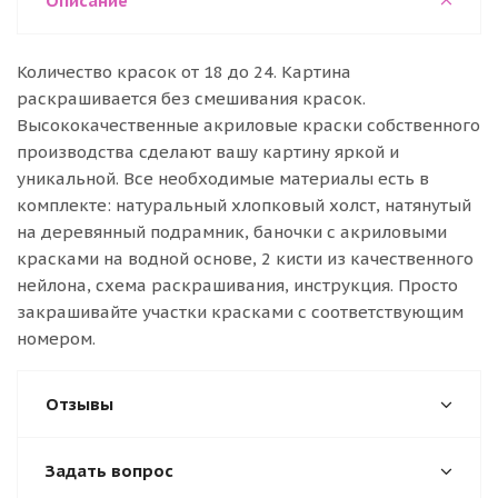
Описание
Количество красок от 18 до 24. Картина
раскрашивается без смешивания красок.
Высококачественные акриловые краски собственного
производства сделают вашу картину яркой и
уникальной. Все необходимые материалы есть в
комплекте: натуральный хлопковый холст, натянутый
на деревянный подрамник, баночки с акриловыми
красками на водной основе, 2 кисти из качественного
нейлона, схема раскрашивания, инструкция. Просто
закрашивайте участки красками с соответствующим
номером.
Отзывы
Задать вопрос