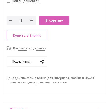
Нашли дешевле?
В корзину
Купить в 1 клик
Рассчитать доставку
Поделиться
Цена действительна только для интернет-магазина и может
отличаться от цен в розничных магазинах