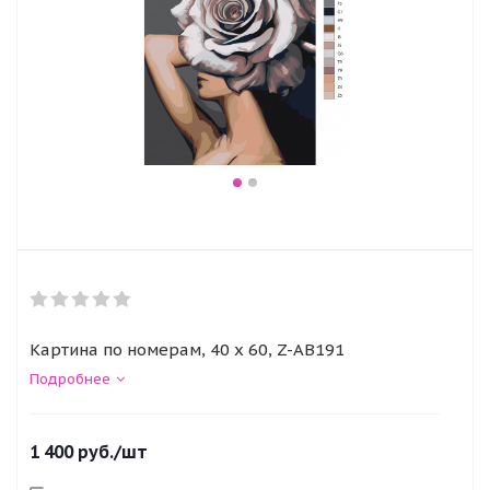
Картина по номерам, 40 x 60, Z-AB191
Подробнее
1 400
руб.
/шт