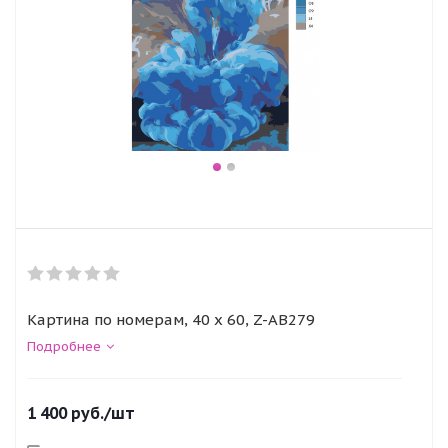
Картина по номерам, 40 x 60, Z-AB279
Подробнее
1 400
руб.
/шт