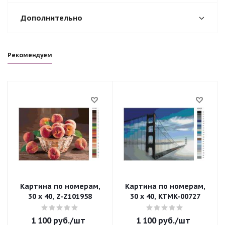
Дополнительно
Рекомендуем
Картина по номерам,
Картина по номерам,
30 x 40, Z-Z101958
30 x 40, KTMK-00727
1 100
руб.
/шт
1 100
руб.
/шт