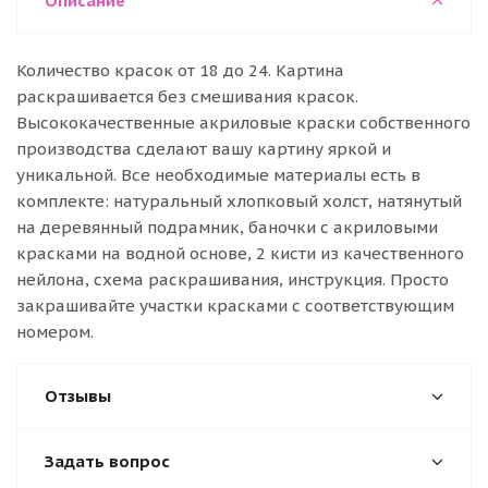
Описание
Количество красок от 18 до 24. Картина
раскрашивается без смешивания красок.
Высококачественные акриловые краски собственного
производства сделают вашу картину яркой и
уникальной. Все необходимые материалы есть в
комплекте: натуральный хлопковый холст, натянутый
на деревянный подрамник, баночки с акриловыми
красками на водной основе, 2 кисти из качественного
нейлона, схема раскрашивания, инструкция. Просто
закрашивайте участки красками с соответствующим
номером.
Отзывы
Задать вопрос