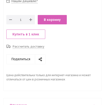
Нашли дешевле?
В корзину
Купить в 1 клик
Рассчитать доставку
Поделиться
Цена действительна только для интернет-магазина и может
отличаться от цен в розничных магазинах