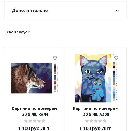
Дополнительно
Рекомендуем
Картина по номерам,
Картина по номерам,
30 x 40, RA44
30 x 40, A308
1 100
руб.
/шт
1 100
руб.
/шт