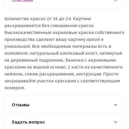
Описание
Количество красок от 18 до 24. Картина
раскрашивается без смешивания красок.
Высококачественные акриловые краски собственного
производства сделают вашу картину яркой и
уникальной. Все необходимые материалы есть в
комплекте: натуральный хлопковый холст, натянутый
на деревянный подрамник, баночки с акриловыми
красками на водной основе, 2 кисти из качественного
нейлона, схема раскрашивания, инструкция. Просто
закрашивайте участки красками с соответствующим
номером.
Отзывы
Задать вопрос