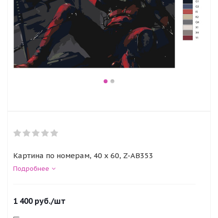
Картина по номерам, 40 x 60, Z-AB353
Подробнее
1 400
руб.
/шт