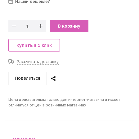
Нашли дешевле?
В корзину
Купить в 1 клик
Рассчитать доставку
Поделиться
Цена действительна только для интернет-магазина и может
отличаться от цен в розничных магазинах