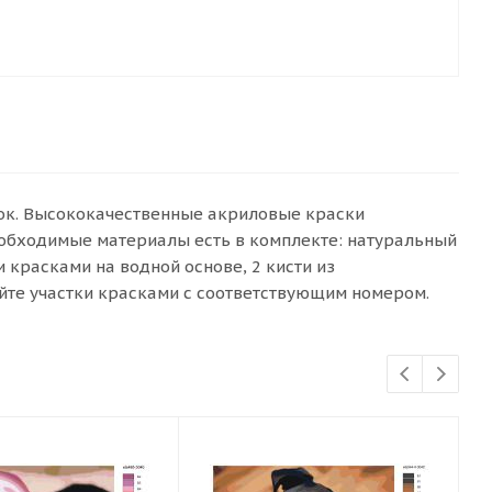
сок. Высококачественные акриловые краски
еобходимые материалы есть в комплекте: натуральный
красками на водной основе, 2 кисти из
йте участки красками с соответствующим номером.