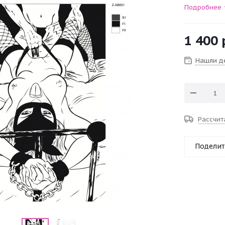
Подробнее
1 400
Нашли д
Рассчит
Поделит