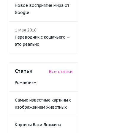
Новое восприятие мира от
Google
1 мая 2016
Переводчик с кошачьего –
это реально
Статьи
Все статьи
Романтизм
Самые известные картины с
изображением животных
Картины Васи Ложкина