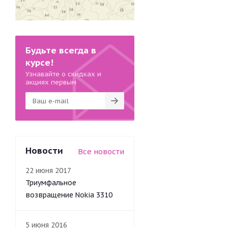
Будьте всегда в
курсе!
Узнавайте о скидках и
акциях первым
Новости
Все новости
22 июня 2017
Триумфальное
возвращение Nokia 3310
5 июня 2016