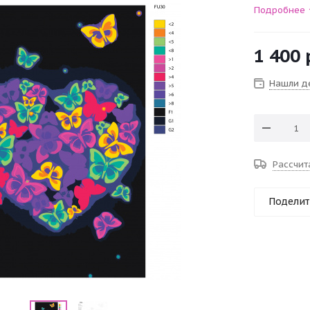
Подробнее
1 400
Нашли д
Рассчит
Поделит