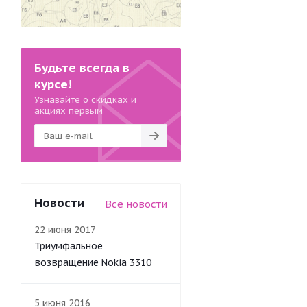
Будьте всегда в
курсе!
Узнавайте о скидках и
акциях первым
Новости
Все новости
22 июня 2017
Триумфальное
возвращение Nokia 3310
5 июня 2016