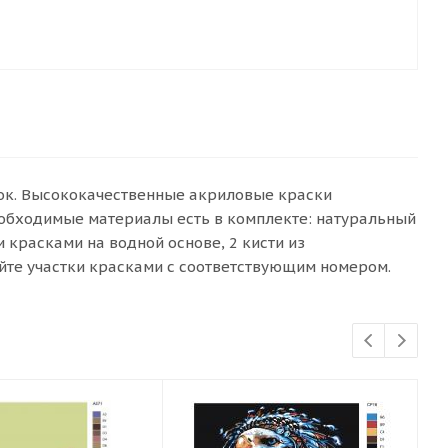
сок. Высококачественные акриловые краски
еобходимые материалы есть в комплекте: натуральный
красками на водной основе, 2 кисти из
йте участки красками с соответствующим номером.