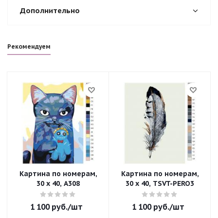
Дополнительно
Рекомендуем
Картина по номерам,
Картина по номерам,
30 x 40, A308
30 x 40, TSVT-PERO3
1 100
руб.
/шт
1 100
руб.
/шт