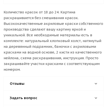
Количество красок от 18 до 24. Картина
раскрашивается без смешивания красок.
Высококачественные акриловые краски собственного
производства сделают вашу картину яркой и
уникальной. Все необходимые материалы есть в
комплекте: натуральный хлопковый холст, натянутый
на деревянный подрамник, баночки с акриловыми
красками на водной основе, 2 кисти из качественного
нейлона, схема раскрашивания, инструкция. Просто
закрашивайте участки красками с соответствующим
номером.
Отзывы
Задать вопрос