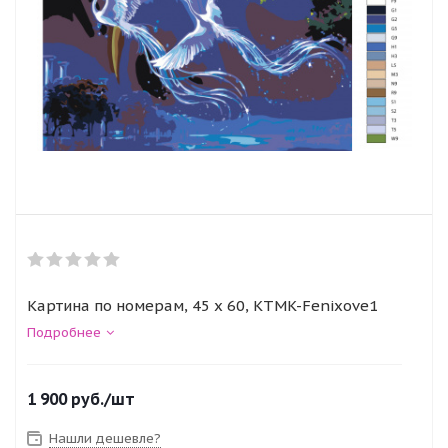
Картина по номерам, 45 x 60, KTMK-Fenixove1
Подробнее
1 900
руб.
/шт
Нашли дешевле?