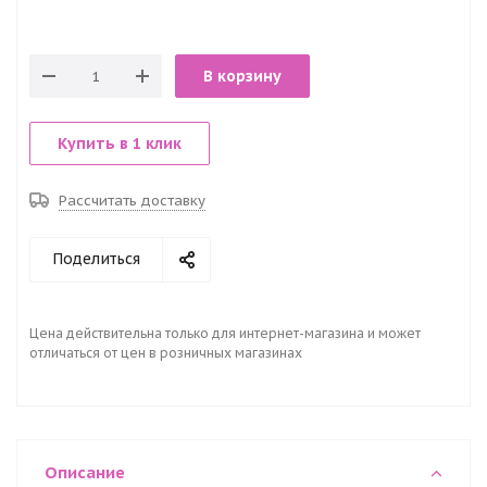
В корзину
Купить в 1 клик
Рассчитать доставку
Поделиться
Цена действительна только для интернет-магазина и может
отличаться от цен в розничных магазинах
Описание