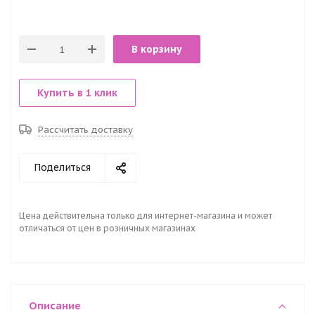
В корзину
Купить в 1 клик
Рассчитать доставку
Поделиться
Цена действительна только для интернет-магазина и может
отличаться от цен в розничных магазинах
Описание