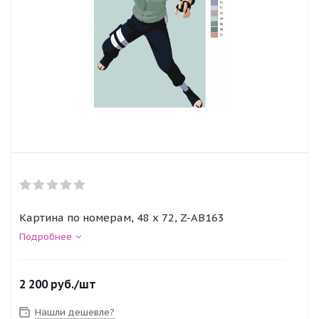
Картина по номерам, 48 x 72, Z-AB163
Подробнее
2 200
руб.
/шт
Нашли дешевле?