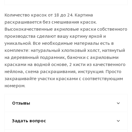
Количество красок от 18 до 24. Картина
раскрашивается без смешивания красок.
Высококачественные акриловые краски собственного
производства сделают вашу картину яркой и
уникальной. Все необходимые материалы есть в
комплекте: натуральный хлопковый холст, натянутый
на деревянный подрамник, баночки с акриловыми
красками на водной основе, 2 кисти из качественного
нейлона, схема раскрашивания, инструкция. Просто
закрашивайте участки красками с соответствующим
номером.
Отзывы
Задать вопрос