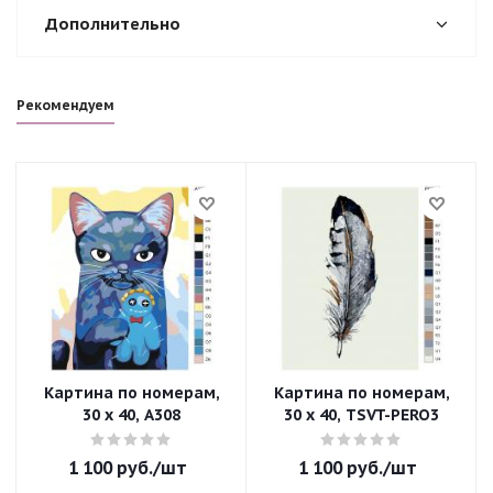
Дополнительно
Рекомендуем
Картина по номерам,
Картина по номерам,
30 x 40, A308
30 x 40, TSVT-PERO3
1 100
руб.
/шт
1 100
руб.
/шт