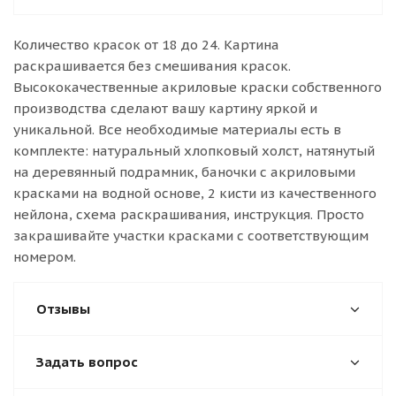
Количество красок от 18 до 24. Картина
раскрашивается без смешивания красок.
Высококачественные акриловые краски собственного
производства сделают вашу картину яркой и
уникальной. Все необходимые материалы есть в
комплекте: натуральный хлопковый холст, натянутый
на деревянный подрамник, баночки с акриловыми
красками на водной основе, 2 кисти из качественного
нейлона, схема раскрашивания, инструкция. Просто
закрашивайте участки красками с соответствующим
номером.
Отзывы
Задать вопрос