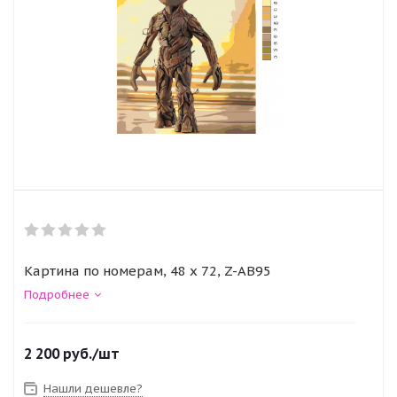
Картина по номерам, 48 x 72, Z-AB95
Подробнее
2 200
руб.
/шт
Нашли дешевле?