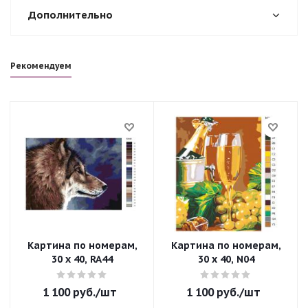
Дополнительно
Рекомендуем
Картина по номерам,
Картина по номерам,
30 x 40, RA44
30 x 40, N04
1 100
руб.
/шт
1 100
руб.
/шт