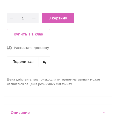
В корзину
Купить в 1 клик
Рассчитать доставку
Поделиться
Цена действительна только для интернет-магазина и может
отличаться от цен в розничных магазинах
Описание