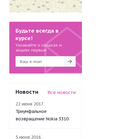
Будьте всегда в
курсе!
Узнавайте о скидках и
акциях первым
Новости
Все новости
22 июня 2017
Триумфальное
возвращение Nokia 3310
5 июня 2016