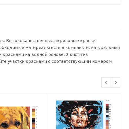
сок. Высококачественные акриловые краски
еобходимые материалы есть в комплекте: натуральный
красками на водной основе, 2 кисти из
йте участки красками с соответствующим номером.