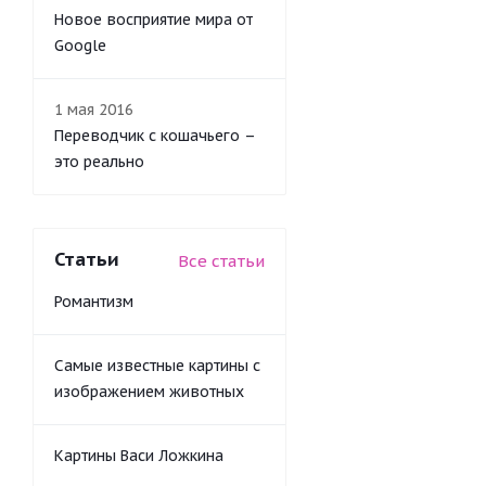
Новое восприятие мира от
Google
1 мая 2016
Переводчик с кошачьего –
это реально
Статьи
Все статьи
Романтизм
Самые известные картины с
изображением животных
Картины Васи Ложкина