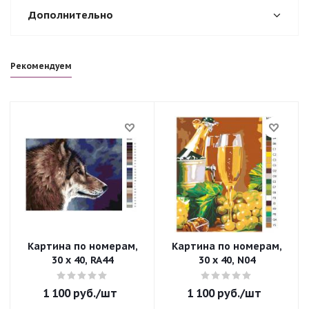
Дополнительно
Рекомендуем
Картина по номерам,
Картина по номерам,
30 x 40, RA44
30 x 40, N04
1 100
руб.
/шт
1 100
руб.
/шт