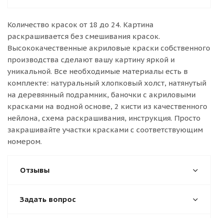
Количество красок от 18 до 24. Картина
раскрашивается без смешивания красок.
Высококачественные акриловые краски собственного
производства сделают вашу картину яркой и
уникальной. Все необходимые материалы есть в
комплекте: натуральный хлопковый холст, натянутый
на деревянный подрамник, баночки с акриловыми
красками на водной основе, 2 кисти из качественного
нейлона, схема раскрашивания, инструкция. Просто
закрашивайте участки красками с соответствующим
номером.
Отзывы
Задать вопрос