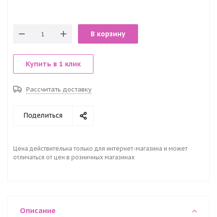
В корзину
Купить в 1 клик
Рассчитать доставку
Поделиться
Цена действительна только для интернет-магазина и может
отличаться от цен в розничных магазинах
Описание