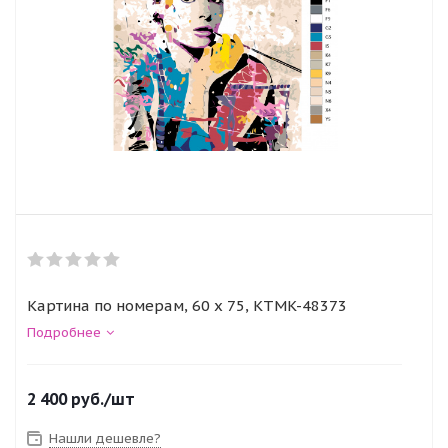
Картина по номерам, 60 x 75, KTMK-48373
Подробнее
2 400
руб.
/шт
Нашли дешевле?