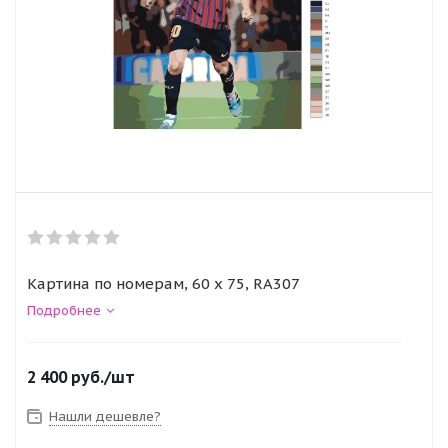
Картина по номерам, 60 x 75, RA307
Подробнее
2 400
руб.
/шт
Нашли дешевле?