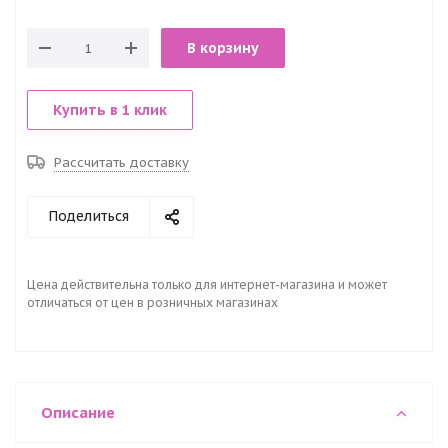
В корзину
Купить в 1 клик
Рассчитать доставку
Поделиться
Цена действительна только для интернет-магазина и может
отличаться от цен в розничных магазинах
Описание