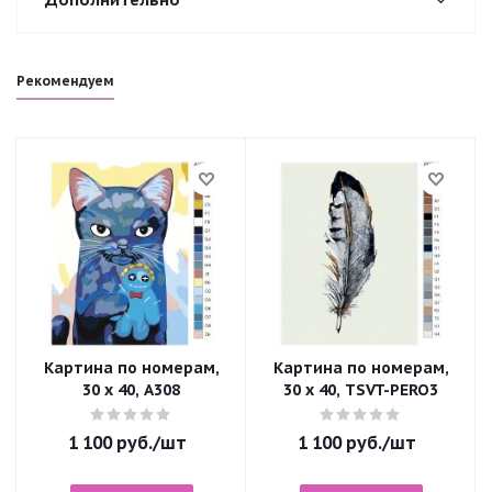
Рекомендуем
Картина по номерам,
Картина по номерам,
30 x 40, A308
30 x 40, TSVT-PERO3
1 100
руб.
/шт
1 100
руб.
/шт