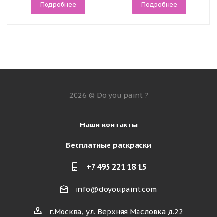
Подробнее
Подробнее
2026 © Do you paint ?
Наши контакты
Бесплатные раскраски
+7 495 221 18 15
info@doyoupaint.com
г.Москва, ул. Верхняя Масловка д.22