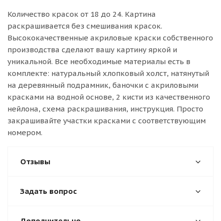
Количество красок от 18 до 24. Картина
раскрашивается без смешивания красок.
Высококачественные акриловые краски собственного
производства сделают вашу картину яркой и
уникальной. Все необходимые материалы есть в
комплекте: натуральный хлопковый холст, натянутый
на деревянный подрамник, баночки с акриловыми
красками на водной основе, 2 кисти из качественного
нейлона, схема раскрашивания, инструкция. Просто
закрашивайте участки красками с соответствующим
номером.
Отзывы
Задать вопрос
Дополнительно