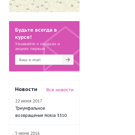
Будьте всегда в
курсе!
Узнавайте о скидках и
акциях первым
Новости
Все новости
22 июня 2017
Триумфальное
возвращение Nokia 3310
5 июня 2016