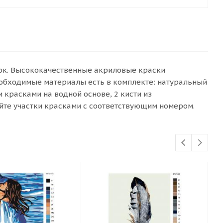
сок. Высококачественные акриловые краски
еобходимые материалы есть в комплекте: натуральный
красками на водной основе, 2 кисти из
йте участки красками с соответствующим номером.