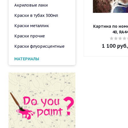
Акриловые лаки
Краски в тубах 300мл
Краски металлик
Картина по номе
40, RA4
Краски прочие
1 100
руб.
Краски флуорисцентные
МАТЕРИАЛЫ