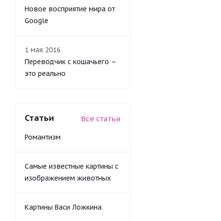
Новое восприятие мира от
Google
1 мая 2016
Переводчик с кошачьего –
это реально
Статьи
Все статьи
Романтизм
Самые известные картины с
изображением животных
Картины Васи Ложкина