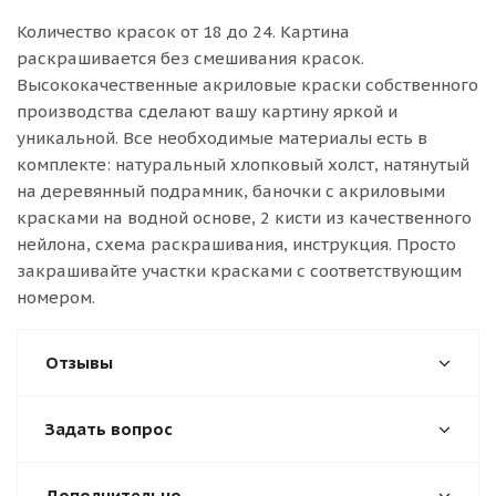
Количество красок от 18 до 24. Картина
раскрашивается без смешивания красок.
Высококачественные акриловые краски собственного
производства сделают вашу картину яркой и
уникальной. Все необходимые материалы есть в
комплекте: натуральный хлопковый холст, натянутый
на деревянный подрамник, баночки с акриловыми
красками на водной основе, 2 кисти из качественного
нейлона, схема раскрашивания, инструкция. Просто
закрашивайте участки красками с соответствующим
номером.
Отзывы
Задать вопрос
Дополнительно