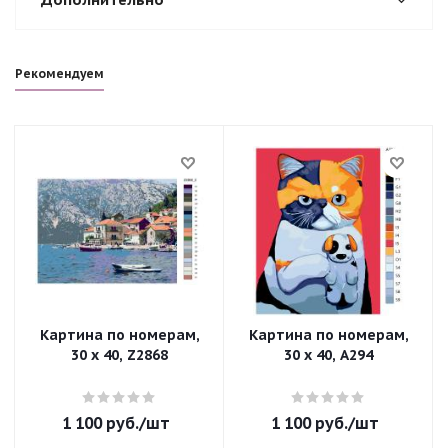
Рекомендуем
Картина по номерам,
Картина по номерам,
30 x 40, Z2868
30 x 40, A294
1 100
руб.
/шт
1 100
руб.
/шт