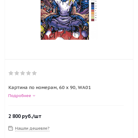
Картина по номерам, 60 x 90, WA01
Подробнее
2 800
руб.
/шт
Нашли дешевле?