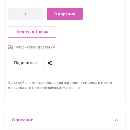
В корзину
Купить в 1 клик
Рассчитать доставку
Поделиться
Цена действительна только для интернет-магазина и может
отличаться от цен в розничных магазинах
Описание