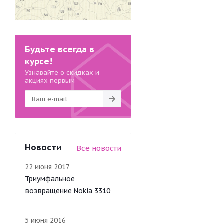
Будьте всегда в
курсе!
Узнавайте о скидках и
акциях первым
Новости
Все новости
22 июня 2017
Триумфальное
возвращение Nokia 3310
5 июня 2016