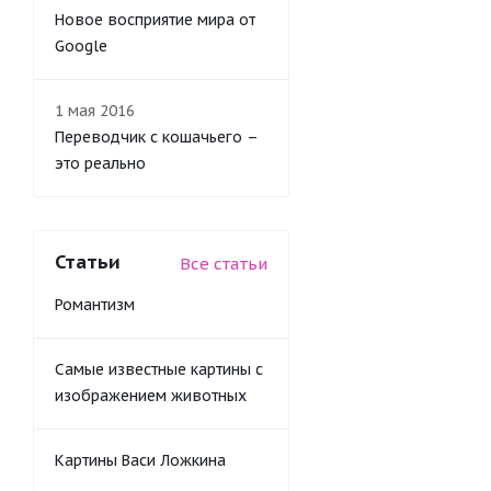
Новое восприятие мира от
Google
1 мая 2016
Переводчик с кошачьего –
это реально
Статьи
Все статьи
Романтизм
Самые известные картины с
изображением животных
Картины Васи Ложкина