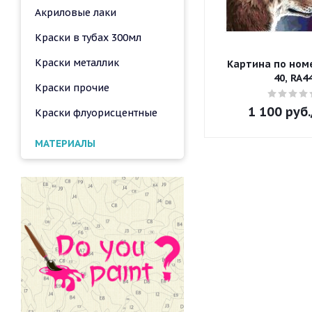
Акриловые лаки
Краски в тубах 300мл
Краски металлик
Картина по номе
40, RA4
Краски прочие
1 100
руб.
Краски флуорисцентные
МАТЕРИАЛЫ