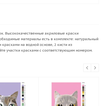
сок. Высококачественные акриловые краски
еобходимые материалы есть в комплекте: натуральный
красками на водной основе, 2 кисти из
йте участки красками с соответствующим номером.