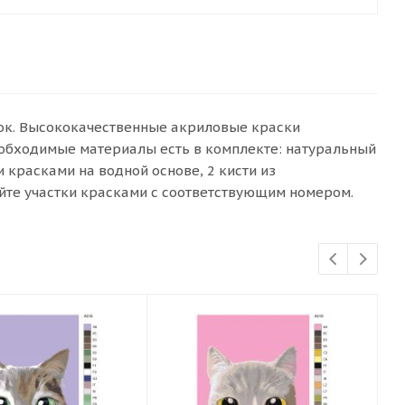
сок. Высококачественные акриловые краски
еобходимые материалы есть в комплекте: натуральный
красками на водной основе, 2 кисти из
йте участки красками с соответствующим номером.