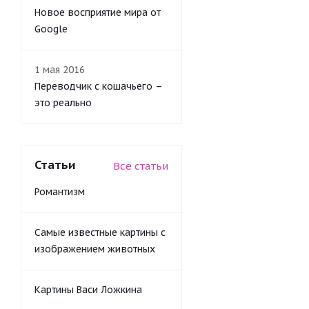
Новое восприятие мира от
Google
1 мая 2016
Переводчик с кошачьего –
это реально
Статьи
Все статьи
Романтизм
Самые известные картины с
изображением животных
Картины Васи Ложкина