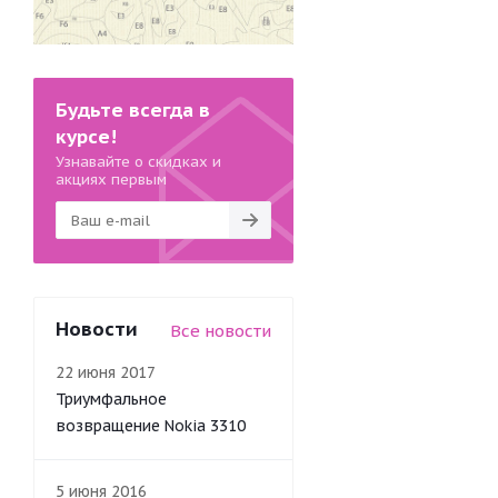
Будьте всегда в
курсе!
Узнавайте о скидках и
акциях первым
Новости
Все новости
22 июня 2017
Триумфальное
возвращение Nokia 3310
5 июня 2016