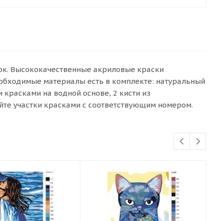
сок. Высококачественные акриловые краски
еобходимые материалы есть в комплекте: натуральный
красками на водной основе, 2 кисти из
йте участки красками с соответствующим номером.