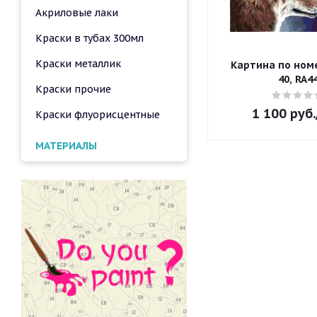
Акриловые лаки
Краски в тубах 300мл
Краски металлик
Картина по номе
40, RA4
Краски прочие
1 100
руб.
Краски флуорисцентные
МАТЕРИАЛЫ