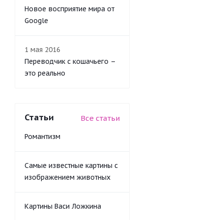
Новое восприятие мира от
Google
1 мая 2016
Переводчик с кошачьего –
это реально
Статьи
Все статьи
Романтизм
Самые известные картины с
изображением животных
Картины Васи Ложкина