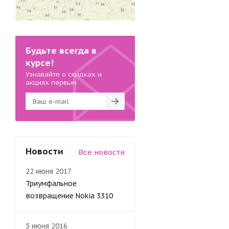
Будьте всегда в
курсе!
Узнавайте о скидках и
акциях первым
Новости
Все новости
22 июня 2017
Триумфальное
возвращение Nokia 3310
5 июня 2016