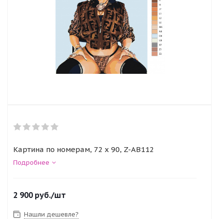
Картина по номерам, 72 x 90, Z-AB112
Подробнее
2 900
руб.
/шт
Нашли дешевле?