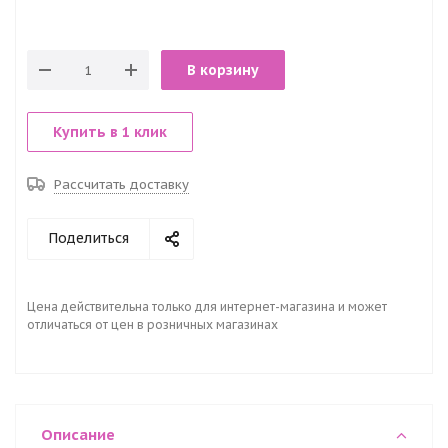
В корзину
Купить в 1 клик
Рассчитать доставку
Поделиться
Цена действительна только для интернет-магазина и может
отличаться от цен в розничных магазинах
Описание