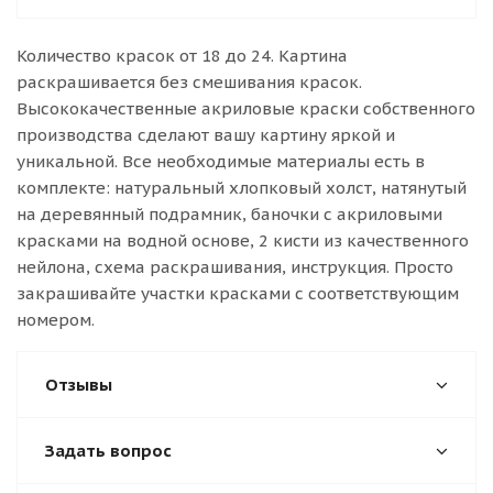
Количество красок от 18 до 24. Картина
раскрашивается без смешивания красок.
Высококачественные акриловые краски собственного
производства сделают вашу картину яркой и
уникальной. Все необходимые материалы есть в
комплекте: натуральный хлопковый холст, натянутый
на деревянный подрамник, баночки с акриловыми
красками на водной основе, 2 кисти из качественного
нейлона, схема раскрашивания, инструкция. Просто
закрашивайте участки красками с соответствующим
номером.
Отзывы
Задать вопрос