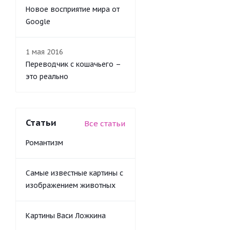
Новое восприятие мира от
Google
1 мая 2016
Переводчик с кошачьего –
это реально
Статьи
Все статьи
Романтизм
Самые известные картины с
изображением животных
Картины Васи Ложкина