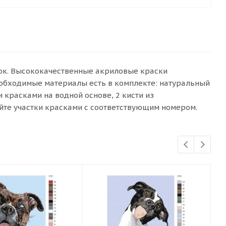
сок. Высококачественные акриловые краски
еобходимые материалы есть в комплекте: натуральный
красками на водной основе, 2 кисти из
йте участки красками с соответствующим номером.