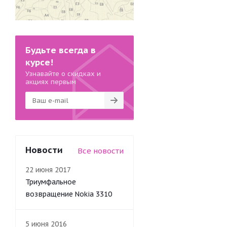
Будьте всегда в
курсе!
Узнавайте о скидках и
акциях первым
Новости
Все новости
22 июня 2017
Триумфальное
возвращение Nokia 3310
5 июня 2016