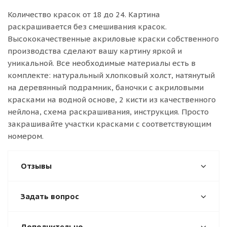
Количество красок от 18 до 24. Картина
раскрашивается без смешивания красок.
Высококачественные акриловые краски собственного
производства сделают вашу картину яркой и
уникальной. Все необходимые материалы есть в
комплекте: натуральный хлопковый холст, натянутый
на деревянный подрамник, баночки с акриловыми
красками на водной основе, 2 кисти из качественного
нейлона, схема раскрашивания, инструкция. Просто
закрашивайте участки красками с соответствующим
номером.
Отзывы
Задать вопрос
Дополнительно