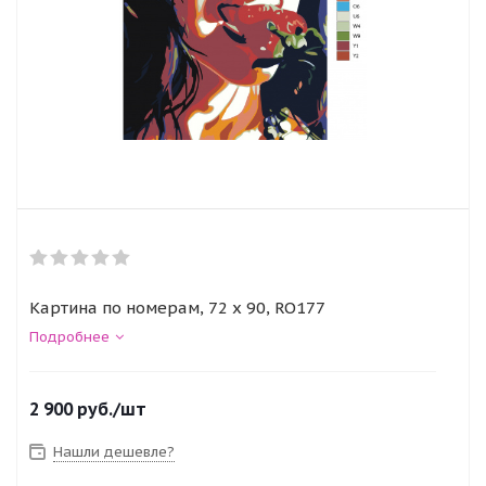
Картина по номерам, 72 x 90, RO177
Подробнее
2 900
руб.
/шт
Нашли дешевле?