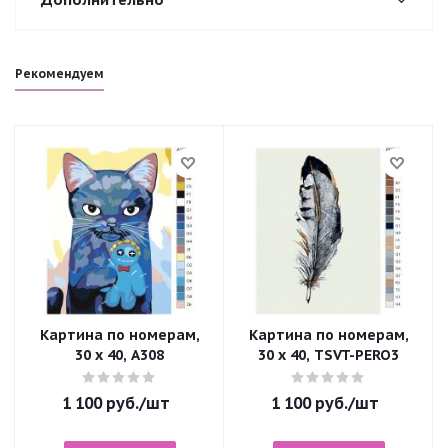
Рекомендуем
Картина по номерам,
Картина по номерам,
30 x 40, A308
30 x 40, TSVT-PERO3
1 100
руб.
/шт
1 100
руб.
/шт