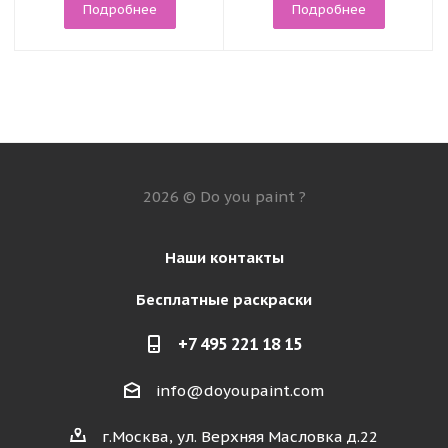
Подробнее
Подробнее
2026 © Do you paint ?
Наши контакты
Бесплатные раскраски
+7 495 221 18 15
info@doyoupaint.com
г.Москва, ул. Верхняя Масловка д.22