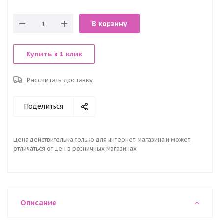
В корзину
Купить в 1 клик
Рассчитать доставку
Поделиться
Цена действительна только для интернет-магазина и может
отличаться от цен в розничных магазинах
Описание