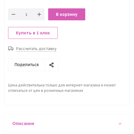
В корзину
Купить в 1 клик
Рассчитать доставку
Поделиться
Цена действительна только для интернет-магазина и может
отличаться от цен в розничных магазинах
Описание