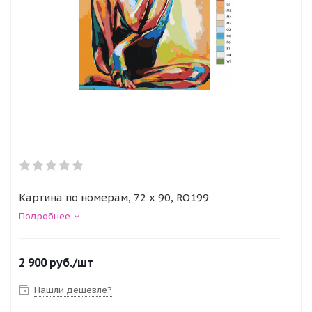
Картина по номерам, 72 x 90, RO199
Подробнее
2 900
руб.
/шт
Нашли дешевле?