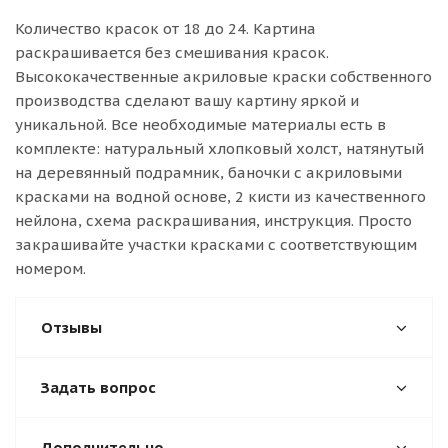
Количество красок от 18 до 24. Картина
раскрашивается без смешивания красок.
Высококачественные акриловые краски собственного
производства сделают вашу картину яркой и
уникальной. Все необходимые материалы есть в
комплекте: натуральный хлопковый холст, натянутый
на деревянный подрамник, баночки с акриловыми
красками на водной основе, 2 кисти из качественного
нейлона, схема раскрашивания, инструкция. Просто
закрашивайте участки красками с соответствующим
номером.
Отзывы
Задать вопрос
Дополнительно