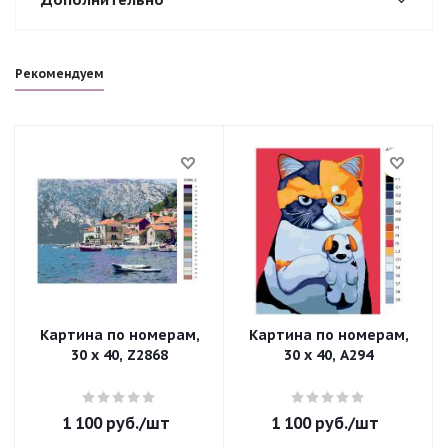
Рекомендуем
Картина по номерам,
Картина по номерам,
30 x 40, Z2868
30 x 40, A294
1 100
руб.
/шт
1 100
руб.
/шт