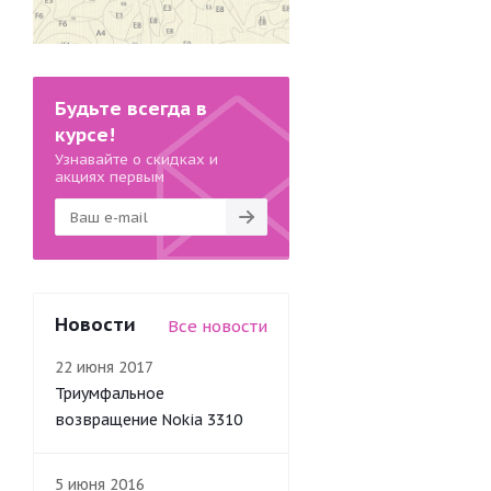
Будьте всегда в
курсе!
Узнавайте о скидках и
акциях первым
Новости
Все новости
22 июня 2017
Триумфальное
возвращение Nokia 3310
5 июня 2016