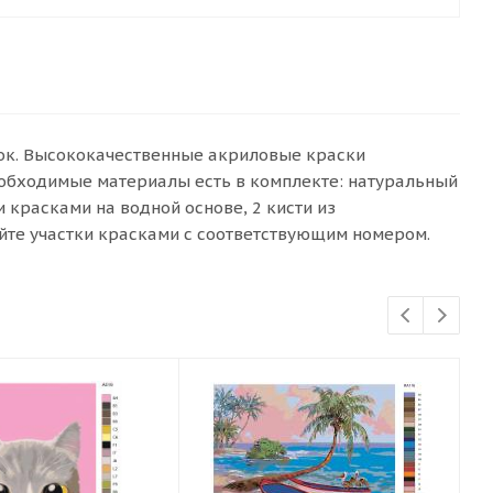
сок. Высококачественные акриловые краски
еобходимые материалы есть в комплекте: натуральный
красками на водной основе, 2 кисти из
йте участки красками с соответствующим номером.