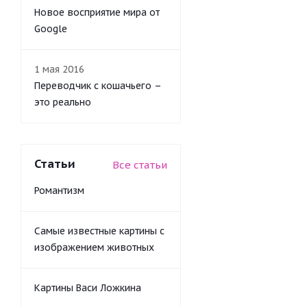
Новое восприятие мира от
Google
1 мая 2016
Переводчик с кошачьего –
это реально
Статьи
Все статьи
Романтизм
Самые известные картины с
изображением животных
Картины Васи Ложкина