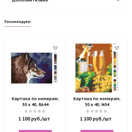
Рекомендуем
Картина по номерам,
Картина по номерам,
30 x 40, RA44
30 x 40, N04
1 100
руб.
/шт
1 100
руб.
/шт