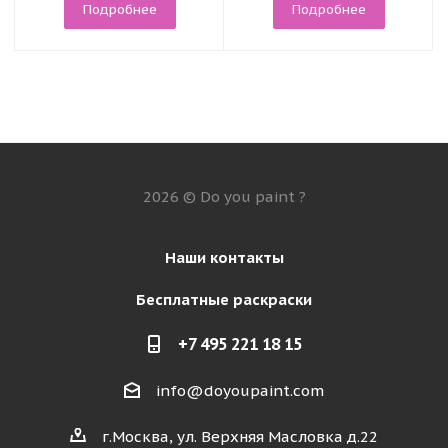
Подробнее
Подробнее
2026 © Do you paint ?
Наши контакты
Бесплатные раскраски
+7 495 221 18 15
info@doyoupaint.com
г.Москва, ул. Верхняя Масловка д.22