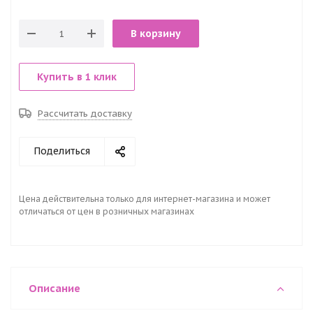
В корзину
Купить в 1 клик
Рассчитать доставку
Поделиться
Цена действительна только для интернет-магазина и может
отличаться от цен в розничных магазинах
Описание