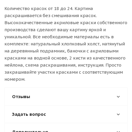
Количество красок от 18 до 24. Картина
раскрашивается без смешивания красок.
Высококачественные акриловые краски собственного
производства сделают вашу картину яркой и
уникальной. Все необходимые материалы есть в
комплекте: натуральный хлопковый холст, натянутый
на деревянный подрамник, баночки с акриловыми
красками на водной основе, 2 кисти из качественного
нейлона, схема раскрашивания, инструкция. Просто
закрашивайте участки красками с соответствующим
номером.
Отзывы
Задать вопрос
Дополнительно