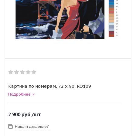
Картина по номерам, 72 x 90, RO109
Подробнее
2 900
руб.
/шт
Нашли дешевле?