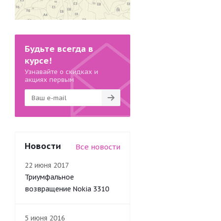
Будьте всегда в
курсе!
Узнавайте о скидках и
акциях первым
Новости
Все новости
22 июня 2017
Триумфальное
возвращение Nokia 3310
5 июня 2016