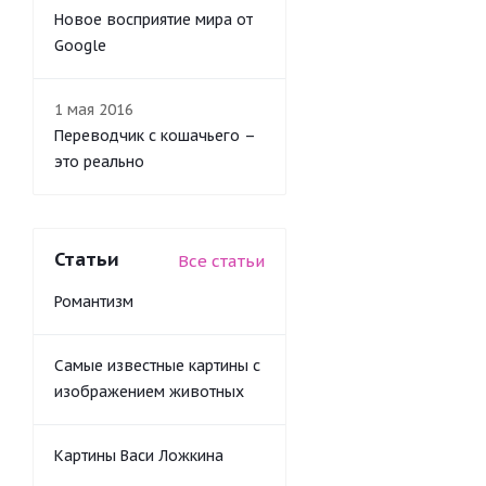
Новое восприятие мира от
Google
1 мая 2016
Переводчик с кошачьего –
это реально
Статьи
Все статьи
Романтизм
Самые известные картины с
изображением животных
Картины Васи Ложкина