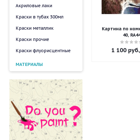
Акриловые лаки
Краски в тубах 300мл
Краски металлик
Картина по номе
40, RA4
Краски прочие
1 100
руб.
Краски флуорисцентные
МАТЕРИАЛЫ