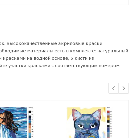
сок. Высококачественные акриловые краски
еобходимые материалы есть в комплекте: натуральный
красками на водной основе, 3 кисти из
йте участки красками с соответствующим номером.