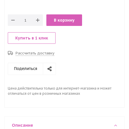
В корзину
Купить в 1 клик
Рассчитать доставку
Поделиться
Цена действительна только для интернет-магазина и может
отличаться от цен в розничных магазинах
Описание