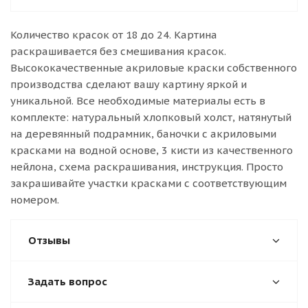
Количество красок от 18 до 24. Картина
раскрашивается без смешивания красок.
Высококачественные акриловые краски собственного
производства сделают вашу картину яркой и
уникальной. Все необходимые материалы есть в
комплекте: натуральный хлопковый холст, натянутый
на деревянный подрамник, баночки с акриловыми
красками на водной основе, 3 кисти из качественного
нейлона, схема раскрашивания, инструкция. Просто
закрашивайте участки красками с соответствующим
номером.
Отзывы
Задать вопрос