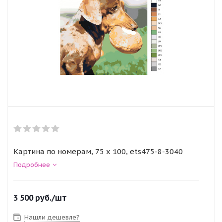
Картина по номерам, 75 x 100, ets475-8-3040
Подробнее
3 500
руб.
/шт
Нашли дешевле?