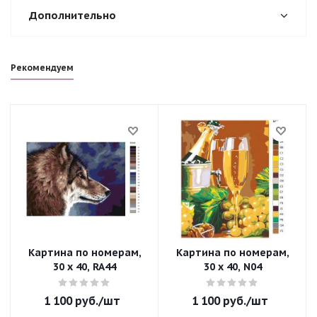
Дополнительно
Рекомендуем
Картина по номерам,
Картина по номерам,
30 x 40, RA44
30 x 40, N04
1 100
руб.
/шт
1 100
руб.
/шт