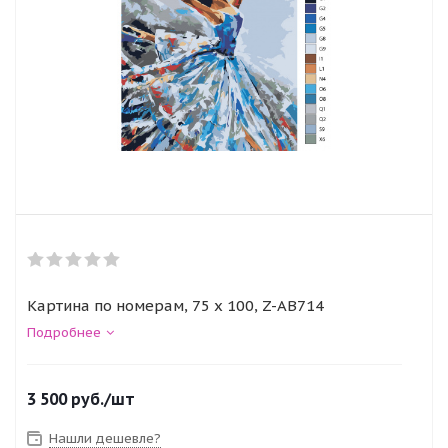
Картина по номерам, 75 x 100, Z-AB714
Подробнее
3 500
руб.
/шт
Нашли дешевле?