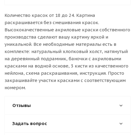
Количество красок от 18 до 24. Картина
раскрашивается без смешивания красок.
Высококачественные акриловые краски собственного
производства сделают вашу картину яркой и
уникальной. Все необходимые материалы есть в
комплекте: натуральный хлопковый холст, натянутый
на деревянный подрамник, баночки с акриловыми
красками на водной основе, 3 кисти из качественного
нейлона, схема раскрашивания, инструкция. Просто
закрашивайте участки красками с соответствующим
номером.
Отзывы
Задать вопрос