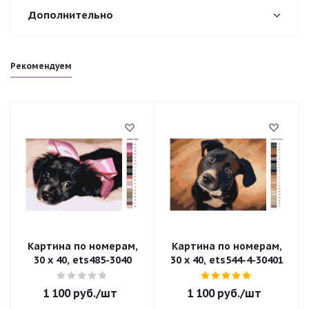
Дополнительно
Рекомендуем
Картина по номерам,
Картина по номерам,
30 x 40, ets485-3040
30 x 40, ets544-4-30401
1 100
руб.
/шт
1 100
руб.
/шт