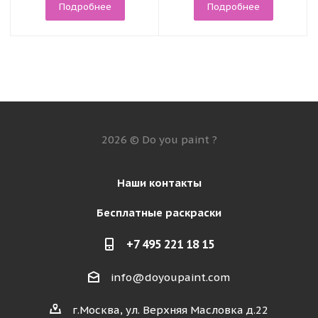
Подробнее
Подробнее
2026 © Do you paint ?
Наши контакты
Бесплатные раскраски
+7 495 221 18 15
info@doyoupaint.com
г.Москва, ул. Верхняя Масловка д.22