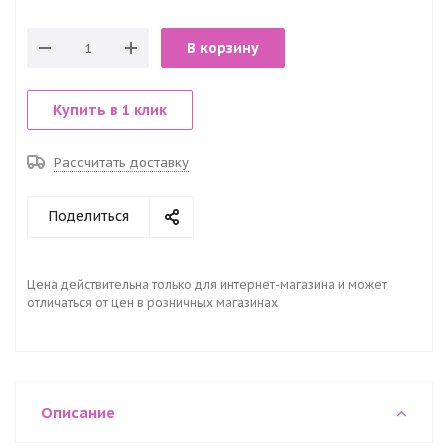
В корзину
Купить в 1 клик
Рассчитать доставку
Поделиться
Цена действительна только для интернет-магазина и может
отличаться от цен в розничных магазинах
Описание