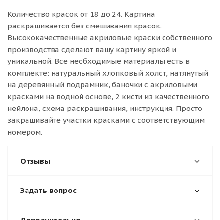
Количество красок от 18 до 24. Картина
раскрашивается без смешивания красок.
Высококачественные акриловые краски собственного
производства сделают вашу картину яркой и
уникальной. Все необходимые материалы есть в
комплекте: натуральный хлопковый холст, натянутый
на деревянный подрамник, баночки с акриловыми
красками на водной основе, 2 кисти из качественного
нейлона, схема раскрашивания, инструкция. Просто
закрашивайте участки красками с соответствующим
номером.
Отзывы
Задать вопрос
Дополнительно