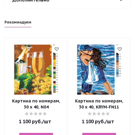
Рекомендуем
Картина по номерам,
Картина по номерам,
30 x 40, N04
30 x 40, KRYM-FN11
1 100
руб.
/шт
1 100
руб.
/шт