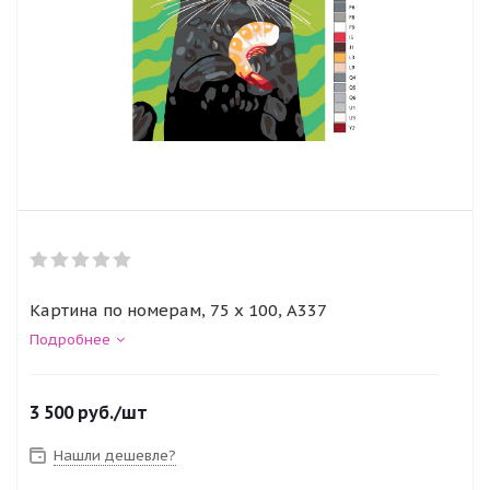
Картина по номерам, 75 x 100, A337
Подробнее
3 500
руб.
/шт
Нашли дешевле?