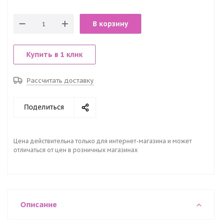
В корзину
Купить в 1 клик
Рассчитать доставку
Поделиться
Цена действительна только для интернет-магазина и может
отличаться от цен в розничных магазинах
Описание