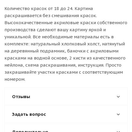
Количество красок от 18 до 24. Картина
раскрашивается без смешивания красок.
Высококачественные акриловые краски собственного
производства сделают вашу картину яркой и
уникальной. Все необходимые материалы есть в
комплекте: натуральный хлопковый холст, натянутый
на деревянный подрамник, баночки с акриловыми
красками на водной основе, 2 кисти из качественного
нейлона, схема раскрашивания, инструкция. Просто
закрашивайте участки красками с соответствующим
номером.
Отзывы
Задать вопрос
Дополнительно