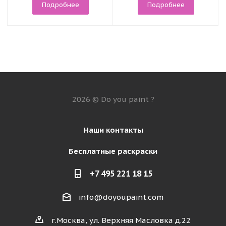
Подробнее
Подробнее
2026 © Do you paint ?
Наши контакты
Бесплатные раскраски
+7 495 221 18 15
info@doyoupaint.com
г.Москва, ул. Верхняя Масловка д.22