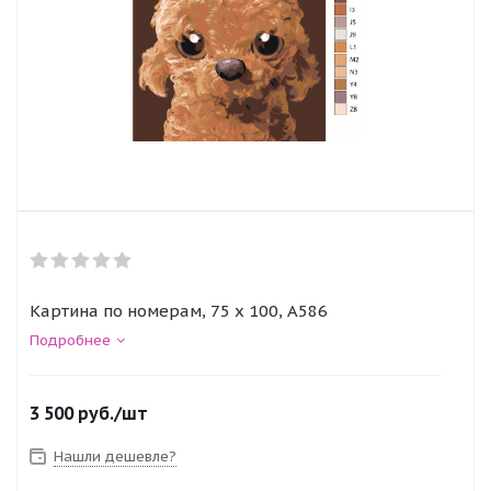
Картина по номерам, 75 x 100, A586
Подробнее
3 500
руб.
/шт
Нашли дешевле?