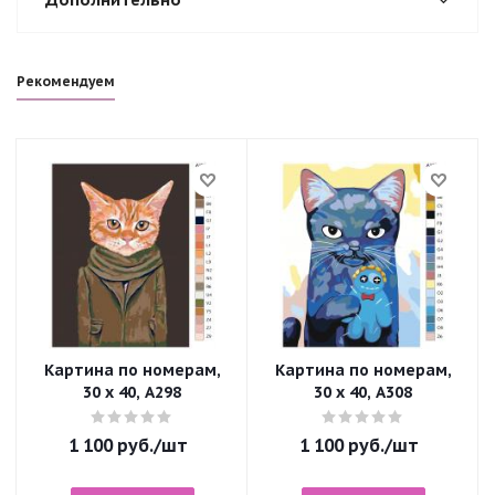
Рекомендуем
Картина по номерам,
Картина по номерам,
30 x 40, A298
30 x 40, A308
1 100
руб.
/шт
1 100
руб.
/шт