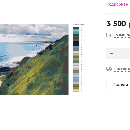
Подробнее
3 500
Нашли д
Рассчит
Поделит