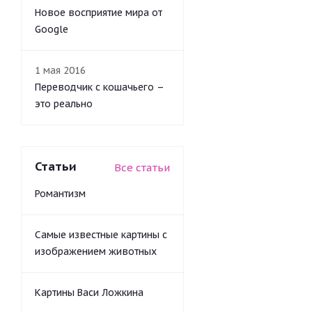
Новое восприятие мира от
Google
1 мая 2016
Переводчик с кошачьего –
это реально
Статьи
Все статьи
Романтизм
Самые известные картины с
изображением животных
Картины Васи Ложкина