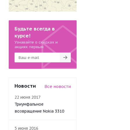
Будьте всегда в
курсе!
Узнавайте о скидках и
акциях первым
Новости
Все новости
22 июня 2017
Триумфальное
возвращение Nokia 3310
5 июня 2016