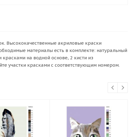
сок. Высококачественные акриловые краски
еобходимые материалы есть в комплекте: натуральный
красками на водной основе, 2 кисти из
йте участки красками с соответствующим номером.