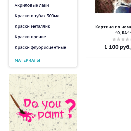
Акриловые лаки
Краски в тубах 300мл
Краски металлик
Картина по номе
40, RA4
Краски прочие
1 100
руб.
Краски флуорисцентные
МАТЕРИАЛЫ