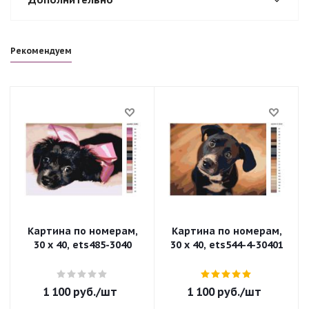
Рекомендуем
Картина по номерам,
Картина по номерам,
30 x 40, ets485-3040
30 x 40, ets544-4-30401
1 100
руб.
/шт
1 100
руб.
/шт