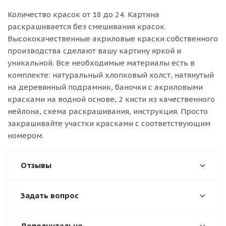
Количество красок от 18 до 24. Картина
раскрашивается без смешивания красок.
Высококачественные акриловые краски собственного
производства сделают вашу картину яркой и
уникальной. Все необходимые материалы есть в
комплекте: натуральный хлопковый холст, натянутый
на деревянный подрамник, баночки с акриловыми
красками на водной основе, 2 кисти из качественного
нейлона, схема раскрашивания, инструкция. Просто
закрашивайте участки красками с соответствующим
номером.
Отзывы
Задать вопрос
Дополнительно