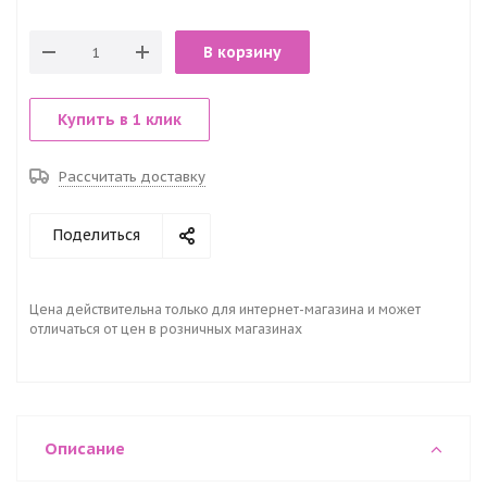
В корзину
Купить в 1 клик
Рассчитать доставку
Поделиться
Цена действительна только для интернет-магазина и может
отличаться от цен в розничных магазинах
Описание