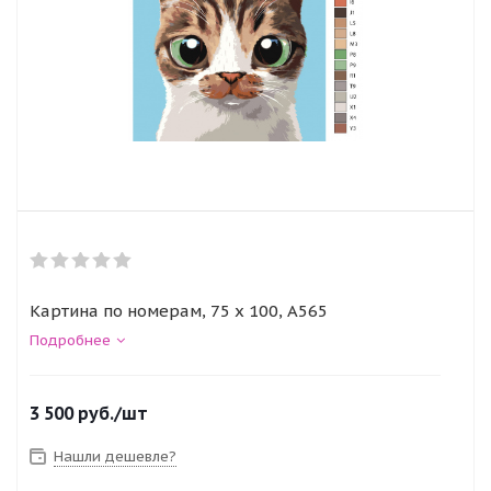
Картина по номерам, 75 x 100, A565
Подробнее
3 500
руб.
/шт
Нашли дешевле?