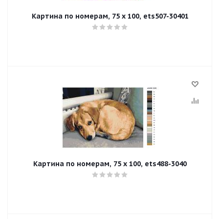
Картина по номерам, 75 x 100, ets507-30401
Картина по номерам, 75 x 100, ets488-3040