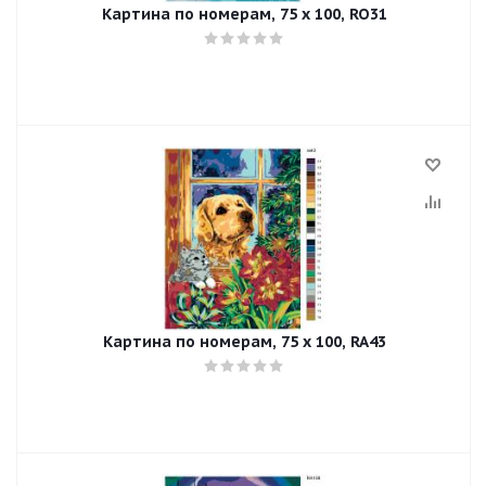
Картина по номерам, 75 x 100, RO31
Картина по номерам, 75 x 100, RA43