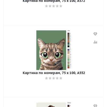
Картина по номерам, 75 x 100, A572
Картина по номерам, 75 x 100, A552