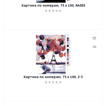
Картина по номерам, 75 x 100, RA085
Картина по номерам, 75 x 100, Z-3