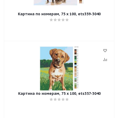
Картина по номерам, 75 x 100, ets359-3040
Картина по номерам, 75 x 100, ets357-3040