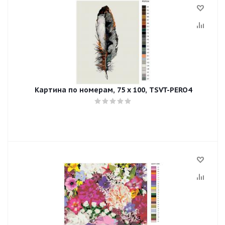
Картина по номерам, 75 x 100, TSVT-PERO4