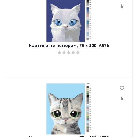
Картина по номерам, 75 x 100, A576