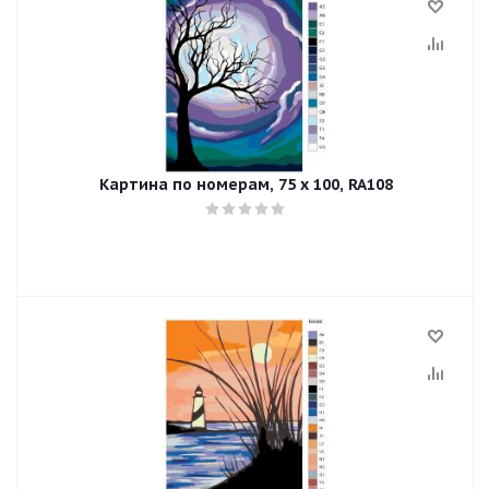
Картина по номерам, 75 x 100, RA108