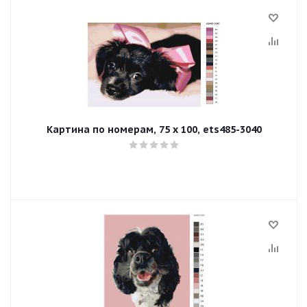
Картина по номерам, 75 x 100, ets485-3040