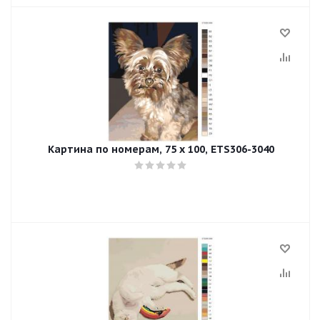
Картина по номерам, 75 x 100, ETS306-3040