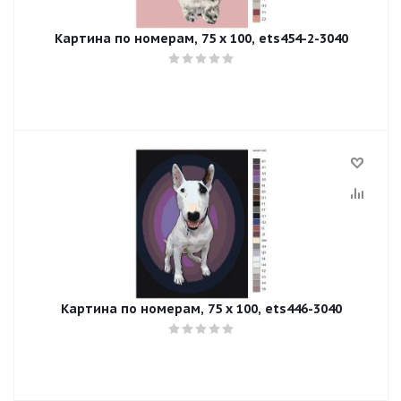
Картина по номерам, 75 x 100, ets454-2-3040
Картина по номерам, 75 x 100, ets446-3040