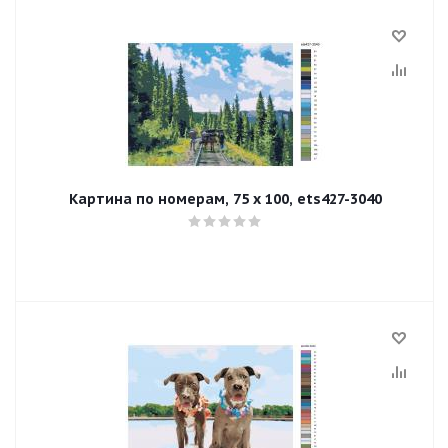
Картина по номерам, 75 x 100, ets427-3040