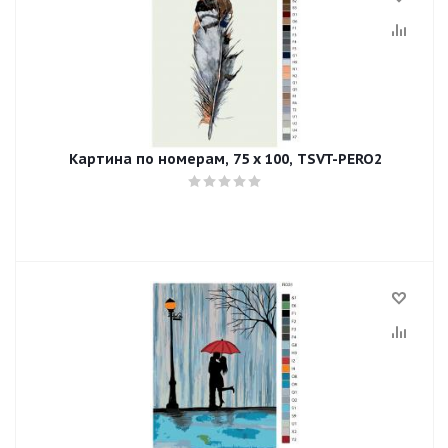
Картина по номерам, 75 x 100, TSVT-PERO2